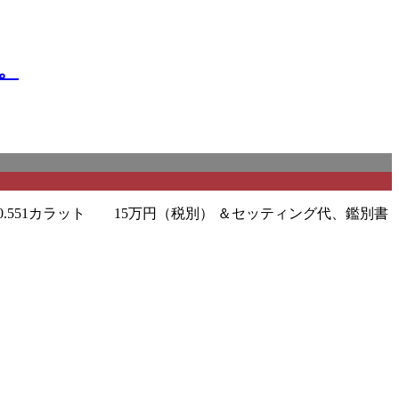
。
551カラット 15万円（税別） ＆セッティング代、鑑別書