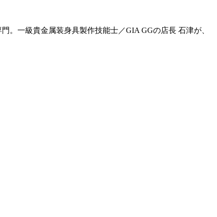
門。一級貴金属装身具製作技能士／GIA GGの店長 石津が、