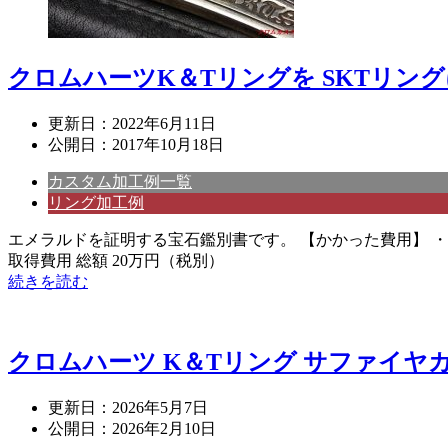
クロムハーツK＆Tリングを SKTリ
更新日：
2022年6月11日
公開日：
2017年10月18日
カスタム加工例一覧
リング加工例
エメラルドを証明する宝石鑑別書です。 【かかった費用】 ・
取得費用 総額 20万円（税別）
続きを読む
クロムハーツ K＆Tリング サファイヤ
更新日：
2026年5月7日
公開日：
2026年2月10日