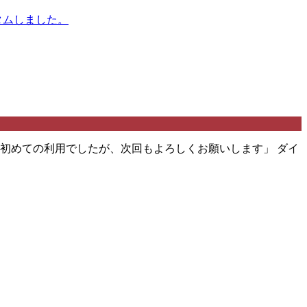
初めての利用でしたが、次回もよろしくお願いします」 ダイ