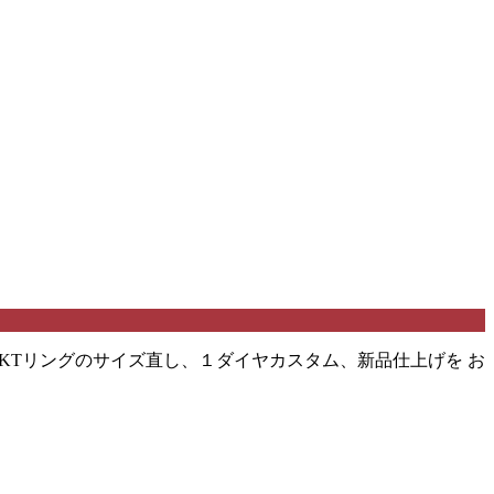
 KTリングのサイズ直し、１ダイヤカスタム、新品仕上げを お