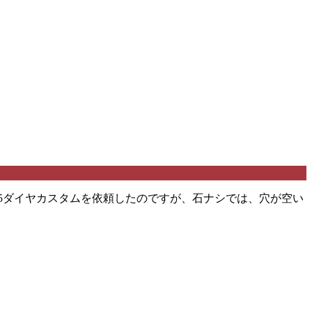
の5ダイヤカスタムを依頼したのですが、石ナシでは、穴が空い