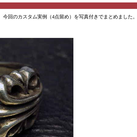
に、今回のカスタム実例（4点留め）を写真付きでまとめました