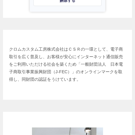
解除する
日本電子商取引事業振興財団
クロムカスタム工房株式会社はＣＳＲの一環として、電子商
取引を広く普及し、お客様が安心にインターネット通信販売
をご利用いただける社会を築くため「一般財団法人 日本電
子商取引事業振興財団（J-FEC）」のオンラインマークを取
得し、同財団の認証をうけています。
クロムカスタム工房 代表 プロフィール