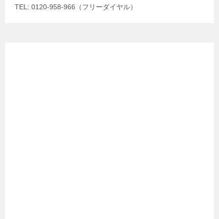
TEL: 0120-958-966（フリーダイヤル）
Facebook