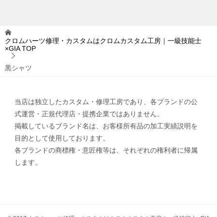
クロムハーツ修理・カスタムはクロムカスタム工房｜一級技能士
×GIA
TOP
黒シャツ
当店は独立したカスタム・修理工房であり、各ブランドの公
式運営・正規代理店・提携企業ではありません。
掲載しているブランド名は、お客様所有品の加工実績説明を
目的として使用しております。
各ブランドの商標権・意匠権等は、それぞれの権利者に帰属
します。