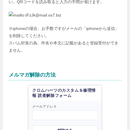
い。QRコードを読み取ると入力の手間が省けます。
※iphoneの場合、お手数ですがメールの「iphoneから送信」
を削除してください。
スパム対策の為、件名や本文に記載があると登録受付ができ
ません。
メルマガ解除の方法
クロムハーツのカスタム＆修理情
報 読者解除フォーム
メールアドレス