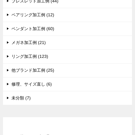
ブレスレット加工例 (44)
ペアリング加工例 (12)
ペンダント加工例 (60)
メガネ加工例 (21)
リング加工例 (123)
他ブランド加工例 (25)
修理、サイズ直し (6)
未分類 (7)
現在までの加工総数