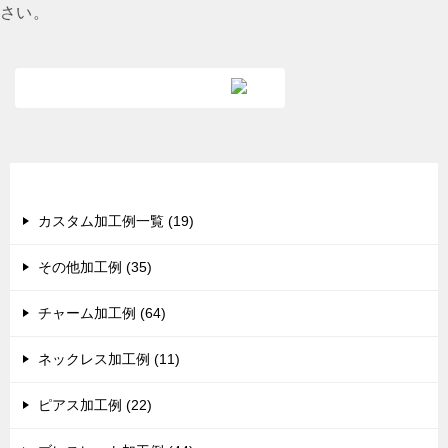
さい。
カテゴリー
カスタム加工例一覧 (19)
その他加工例 (35)
チャーム加工例 (64)
ネックレス加工例 (11)
ピアス加工例 (22)