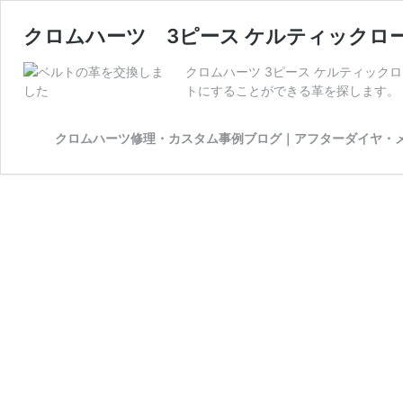
クロムハーツ 3ピース ケルティックロ
クロムハーツ 3ピース ケルティック
トにすることができる革を探します。 
クロムハーツ修理・カスタム事例ブログ｜アフターダイヤ・