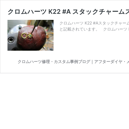
クロムハーツ K22 #A スタックチャ
クロムハーツ K22 #Aスタックチャ
と記載されています。 クロムハーツ K
クロムハーツ修理・カスタム事例ブログ｜アフターダイヤ・