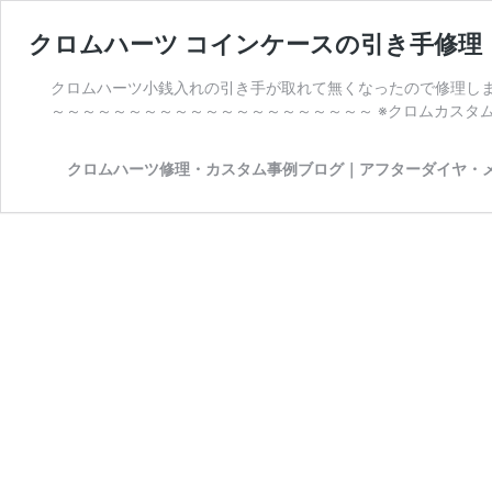
クロムハーツ コインケースの引き手修理
クロムハーツ小銭入れの引き手が取れて無くなったので修理しま
～～～～～～～～～～～～～～～～～～～～～ ※クロムカスタ
クロムハーツ修理・カスタム事例ブログ｜アフターダイヤ・