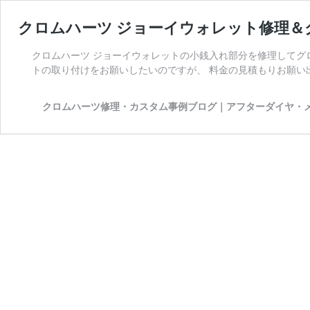
クロムハーツ ジョーイウォレット修理＆
クロムハーツ ジョーイウォレットの小銭入れ部分を修理してグ
トの取り付けをお願いしたいのですが、 料金の見積もりお願い出
クロムハーツ修理・カスタム事例ブログ｜アフターダイヤ・