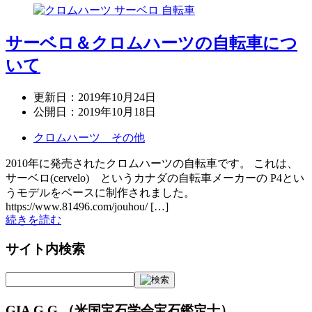
サーベロ＆クロムハーツの自転車につ
いて
更新日：
2019年10月24日
公開日：
2019年10月18日
クロムハーツ その他
2010年に発売されたクロムハーツの自転車です。 これは、
サーベロ(cervelo) というカナダの自転車メーカーの P4とい
うモデルをベースに制作されました。
https://www.81496.com/jouhou/ […]
続きを読む
サイト内検索
GIA G.G.（米国宝石学会宝石鑑定士）