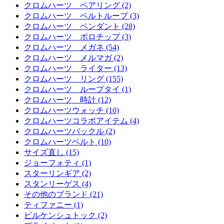
クロムハーツ ペアリング (2)
クロムハーツ ベルトループ (3)
クロムハーツ ペンダント (28)
クロムハーツ ボロチップ (3)
クロムハーツ メガネ (54)
クロムハーツ メルマガ (2)
クロムハーツ ライター (13)
クロムハーツ リング (155)
クロムハーツ ループタイ (1)
クロムハーツ 時計 (12)
クロムハーツウォッチ (10)
クロムハーツコラボアイテム (4)
クロムハーツバックル (2)
クロムハーツベルト (10)
サイズ直し (15)
ジョーフォティ (1)
スターリンギア (2)
スタンリーゲス (4)
その他のブランド (21)
ティファニー (1)
ビルケンシュトック (2)