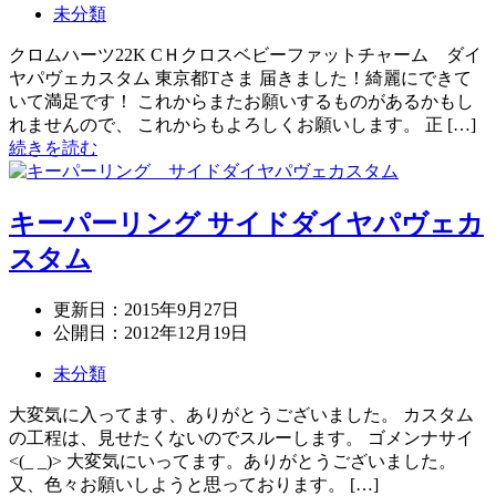
未分類
クロムハーツ22K CＨクロスベビーファットチャーム ダイ
ヤパヴェカスタム 東京都Tさま 届きました！綺麗にできて
いて満足です！ これからまたお願いするものがあるかもし
れませんので、 これからもよろしくお願いします。 正 […]
続きを読む
キーパーリング サイドダイヤパヴェカ
スタム
更新日：
2015年9月27日
公開日：
2012年12月19日
未分類
大変気に入ってます、ありがとうございました。 カスタム
の工程は、見せたくないのでスルーします。 ゴメンナサイ
<(_ _)> 大変気にいってます。ありがとうございました。
又、色々お願いしようと思っております。 […]