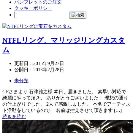
パンフレットのご注文
クッキーポリシー
NTFLリング、マリッジリングカスタ
ム
更新日：
2015年9月27日
公開日：
2013年2月28日
未分類
GFさまより 石津雅之様 本日、届きました。 素早い対応で
綺麗にやって頂き、 ありがとうございました！ 理想の通り
の仕上がりでした。 2人で感激しました。 本名でアーティス
ト活動をしているので、 名前は控えさせて頂きます […]
続きを読む