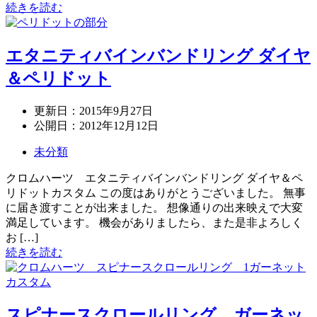
続きを読む
エタニティバインバンドリング ダイヤ
＆ペリドット
更新日：
2015年9月27日
公開日：
2012年12月12日
未分類
クロムハーツ エタニティバインバンドリング ダイヤ＆ペ
リドットカスタム この度はありがとうございました。 無事
に届き渡すことが出来ました。 想像通りの出来映えで大変
満足しています。 機会がありましたら、また是非よろしく
お […]
続きを読む
スピナースクロールリング、ガーネッ