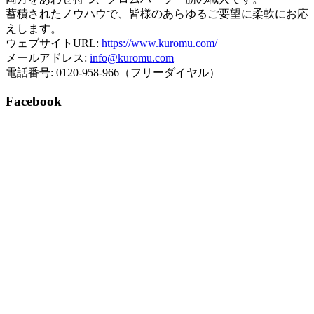
蓄積されたノウハウで、皆様のあらゆるご要望に柔軟にお応
えします。
ウェブサイトURL:
https://www.kuromu.com/
メールアドレス:
info@kuromu.com
電話番号: 0120-958-966（フリーダイヤル）
Facebook