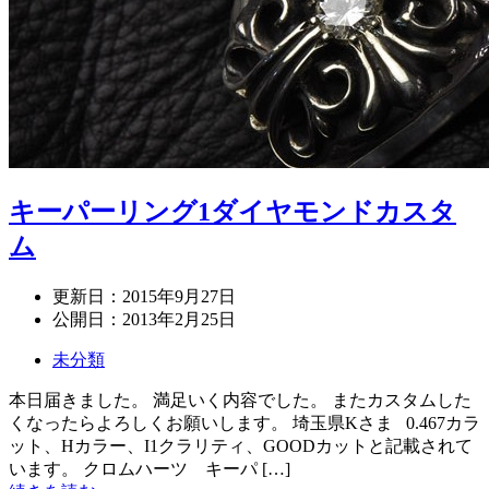
キーパーリング1ダイヤモンドカスタ
ム
更新日：
2015年9月27日
公開日：
2013年2月25日
未分類
本日届きました。 満足いく内容でした。 またカスタムした
くなったらよろしくお願いします。 埼玉県Kさま 0.467カラ
ット、Hカラー、I1クラリティ、GOODカットと記載されて
います。 クロムハーツ キーパ […]