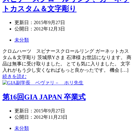
トカスタム＆文字彫り
更新日：
2015年9月27日
公開日：
2012年12月3日
未分類
クロムハーツ スピナースクロールリング ガーネットカス
タム＆文字彫り 茨城県Yさま 石津様 お世話になります。 商
品は無事に受け取りました。 とても気に入りました。 文字
入れがもう少し安くなればもっと良かったです。 機会 […]
続きを読む
第16回GIA JAPAN 卒業式
更新日：
2015年9月27日
公開日：
2012年11月23日
未分類