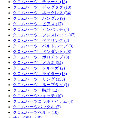
クロムハーツ チャーム (18)
クロムハーツ ドッグタグ (10)
クロムハーツ ネックレス (34)
クロムハーツ バングル (9)
クロムハーツ ピアス (17)
クロムハーツ ピンバッチ (4)
クロムハーツ ブレスレット (47)
クロムハーツ ペアリング (2)
クロムハーツ ベルトループ (3)
クロムハーツ ペンダント (28)
クロムハーツ ボロチップ (3)
クロムハーツ メガネ (54)
クロムハーツ メルマガ (2)
クロムハーツ ライター (13)
クロムハーツ リング (155)
クロムハーツ ループタイ (1)
クロムハーツ 時計 (12)
クロムハーツウォッチ (10)
クロムハーツコラボアイテム (4)
クロムハーツバックル (2)
クロムハーツベルト (10)
サイズ直し (15)