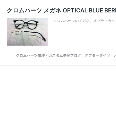
クロムハーツ メガネ OPTICAL BLUE BE
クロムハーツのメガネ、オプティカ
クロムハーツ修理・カスタム事例ブログ｜アフターダイヤ・