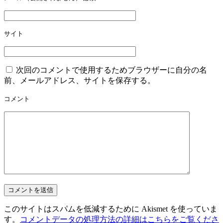
サイト
次回のコメントで使用するためブラウザーに自分の名
前、メールアドレス、サイトを保存する。
コメント
このサイトはスパムを低減するために Akismet を使っていま
す。
コメントデータの処理方法の詳細はこちらをご覧くださ