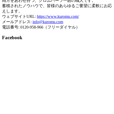
両方をあわせ持つ、クロムハーツ一筋の職人です。
蓄積されたノウハウで、皆様のあらゆるご要望に柔軟にお応
えします。
ウェブサイトURL:
https://www.kuromu.com/
メールアドレス:
info@kuromu.com
電話番号: 0120-958-966（フリーダイヤル）
Facebook