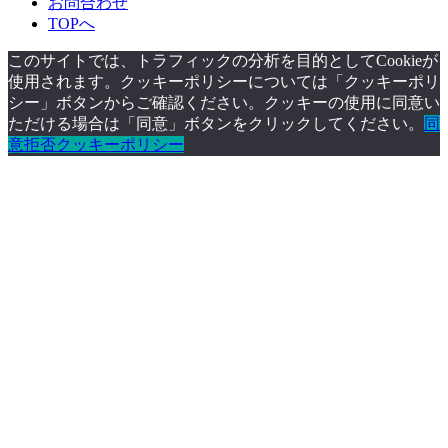
お問合わせ
TOPへ
このサイトでは、トラフィックの分析を目的としてCookieが
使用されます。クッキーポリシーについては「クッキーポリ
シー」ボタンからご確認ください。クッキーの使用に同意い
ただける場合は「同意」ボタンをクリックしてください。
同
意
拒否
クッキーポリシー