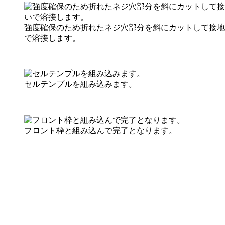
強度確保のため折れたネジ穴部分を斜にカットして接地
で溶接します。
セルテンプルを組み込みます。
フロント枠と組み込んで完了となります。