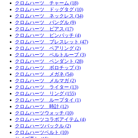
クロムハーツ チャーム (18)
クロムハーツ ドッグタグ (10)
クロムハーツ ネックレス (34)
クロムハーツ バングル (9)
クロムハーツ ピアス (17)
クロムハーツ ピンバッチ (4)
クロムハーツ ブレスレット (47)
クロムハーツ ペアリング (2)
クロムハーツ ベルトループ (3)
クロムハーツ ペンダント (28)
クロムハーツ ボロチップ (3)
クロムハーツ メガネ (54)
クロムハーツ メルマガ (2)
クロムハーツ ライター (13)
クロムハーツ リング (155)
クロムハーツ ループタイ (1)
クロムハーツ 時計 (12)
クロムハーツウォッチ (10)
クロムハーツコラボアイテム (4)
クロムハーツバックル (2)
クロムハーツベルト (10)