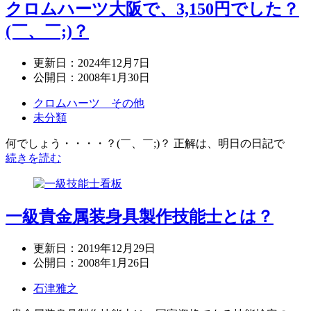
クロムハーツ大阪で、3,150円でした？
(￣、￣;)？
更新日：
2024年12月7日
公開日：
2008年1月30日
クロムハーツ その他
未分類
何でしょう・・・・？(￣、￣;)？ 正解は、明日の日記で
続きを読む
一級貴金属装身具製作技能士とは？
更新日：
2019年12月29日
公開日：
2008年1月26日
石津雅之