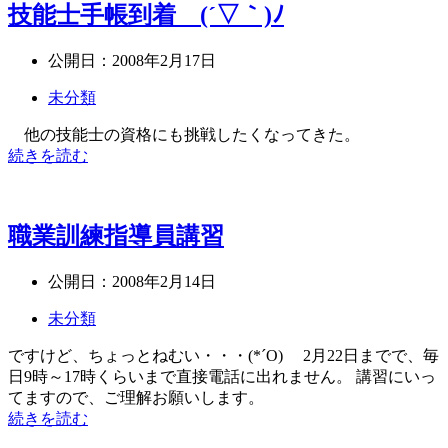
技能士手帳到着 (´▽｀)ﾉ
公開日：
2008年2月17日
未分類
他の技能士の資格にも挑戦したくなってきた。
続きを読む
職業訓練指導員講習
公開日：
2008年2月14日
未分類
ですけど、ちょっとねむい・・・(*´O)ゞ 2月22日までで、毎
日9時～17時くらいまで直接電話に出れません。 講習にいっ
てますので、ご理解お願いします。
続きを読む