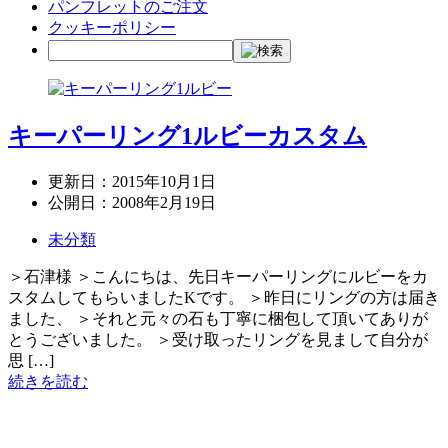
パンフレットのご注文
クッキーポリシー
キーパーリング1ルビーカスタム
更新日：
2015年10月1日
公開日：
2008年2月19日
未分類
＞石津様 ＞こんにちは、先日キーパーリングにルビーをカ
スタムしてもらいましたKです。 ＞昨日にリングの方は届き
ました、 ＞それと元々の石も丁寧に梱包して頂いてありが
とうございました。 ＞受け取ったリングを見まして自分が
思 […]
続きを読む