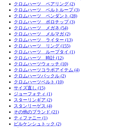
クロムハーツ ペアリング (2)
クロムハーツ ベルトループ (3)
クロムハーツ ペンダント (28)
クロムハーツ ボロチップ (3)
クロムハーツ メガネ (54)
クロムハーツ メルマガ (2)
クロムハーツ ライター (13)
クロムハーツ リング (155)
クロムハーツ ループタイ (1)
クロムハーツ 時計 (12)
クロムハーツウォッチ (10)
クロムハーツコラボアイテム (4)
クロムハーツバックル (2)
クロムハーツベルト (10)
サイズ直し (15)
ジョーフォティ (1)
スターリンギア (2)
スタンリーゲス (4)
その他のブランド (21)
ティファニー (1)
ビルケンシュトック (2)