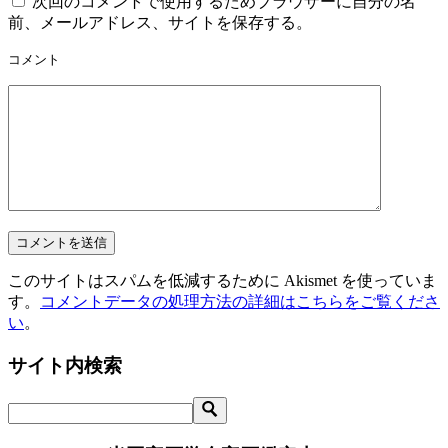
次回のコメントで使用するためブラウザーに自分の名
前、メールアドレス、サイトを保存する。
コメント
このサイトはスパムを低減するために Akismet を使っていま
す。
コメントデータの処理方法の詳細はこちらをご覧くださ
い
。
サイト内検索