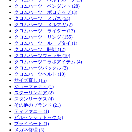
クロムハーツ ペンダント (28)
クロムハーツ ボロチップ (3)
クロムハーツ メガネ (54)
クロムハーツ メルマガ (2)
クロムハーツ ライター (13)
クロムハーツ リング (155)
クロムハーツ ループタイ (1)
クロムハーツ 時計 (12)
クロムハーツウォッチ (10)
クロムハーツコラボアイテム (4)
クロムハーツバックル (2)
クロムハーツベルト (10)
サイズ直し (15)
ジョーフォティ (1)
スターリンギア (2)
スタンリーゲス (4)
その他のブランド (21)
ティファニー (1)
ビルケンシュトック (2)
プライベート (1)
メガネ修理 (3)