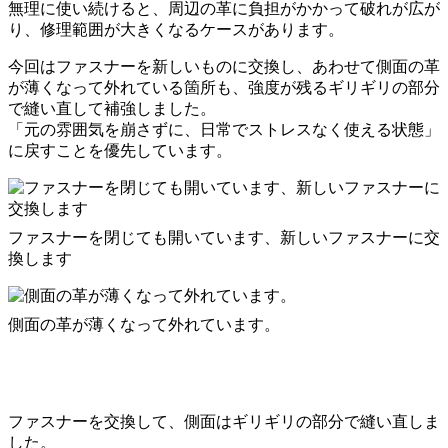
無理に使い続けると、周辺の革に負担がかかって破れが広が
り、修理範囲が大きくなるケースがあります。
今回はファスナーを新しいものに交換し、あわせて側面の革
が薄くなって外れている箇所も、強度が残るギリギリの部分
で縫い直して補強しました。
「元の雰囲気を崩さずに、日常でストレスなく使える状態」
に戻すことを優先しています。
ファスナーを閉じても開いています、新しいファスナーに交
換します
側面の革が薄くなって外れています。
ファスナーを交換して、側面はギリギリの部分で縫い直しま
した。