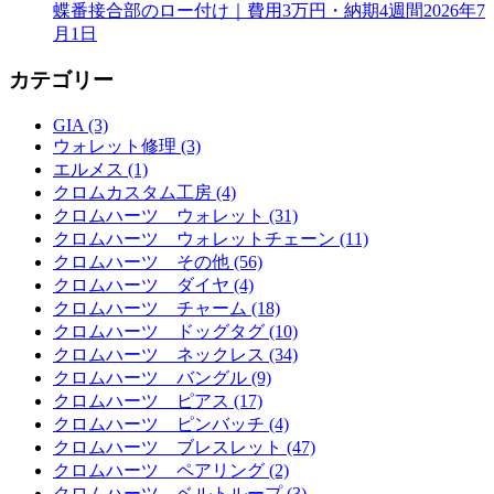
蝶番接合部のロー付け｜費用3万円・納期4週間
2026年7
月1日
カテゴリー
GIA (3)
ウォレット修理 (3)
エルメス (1)
クロムカスタム工房 (4)
クロムハーツ ウォレット (31)
クロムハーツ ウォレットチェーン (11)
クロムハーツ その他 (56)
クロムハーツ ダイヤ (4)
クロムハーツ チャーム (18)
クロムハーツ ドッグタグ (10)
クロムハーツ ネックレス (34)
クロムハーツ バングル (9)
クロムハーツ ピアス (17)
クロムハーツ ピンバッチ (4)
クロムハーツ ブレスレット (47)
クロムハーツ ペアリング (2)
クロムハーツ ベルトループ (3)