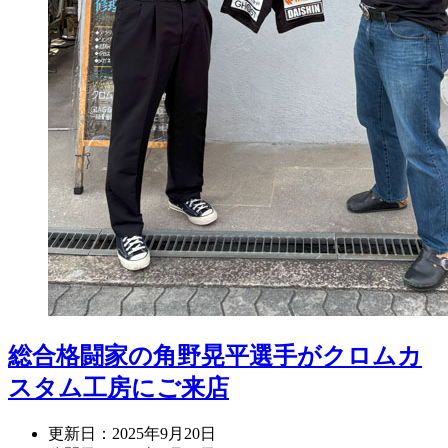
総合格闘家の角野晃平選手がクロムカ
スタム工房にご来店
更新日：
2025年9月20日