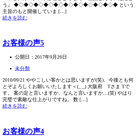
う』 ◆◇◆◇◆◇◆◇◆◇◆◇◆◇◆◇◆◇◆◇◆ という
主旨のもと開催していま […]
続きを読む
お客様の声5
公開日：
2017年9月26日
未分類
2010/09/21 ややこしい客かとは思いますが(笑)、今後とも何
とぞよろしくお願いいたします＜(_ _) 大阪府 Tさま Tで
す。 案の定と言いますか、なんと言いますか…(笑) やはり
完璧で素敵な仕上がりですね。 数 […]
続きを読む
お客様の声4