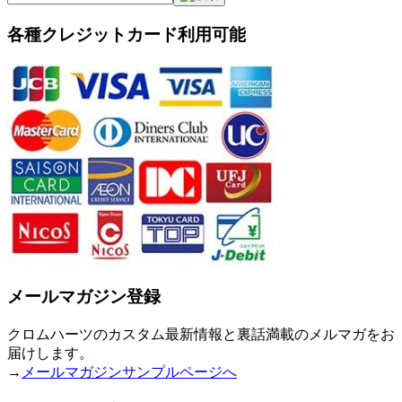
各種クレジットカード利用可能
メールマガジン登録
クロムハーツのカスタム最新情報と裏話満載のメルマガをお
届けします。
→
メールマガジンサンプルページへ