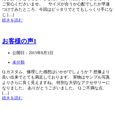
ご安心くださいませ。 サイズが合うか心配でしたが早速
つけてみたところ、今回はピッタリでとてもしっくり手にな
じ […]
続きを読む
お客様の声1
公開日：
2015年8月1日
未分類
Q.カスタム、修理した感想はいかがでしょうか？ 想像より
良い出来でとても満足しております。 実物はサンプル写真
よりさらに良く見えますね。 特別な大切なアクセサリーに
なりました。 ありがとうございました。 Q.ご不満な点、
[…]
続きを読む