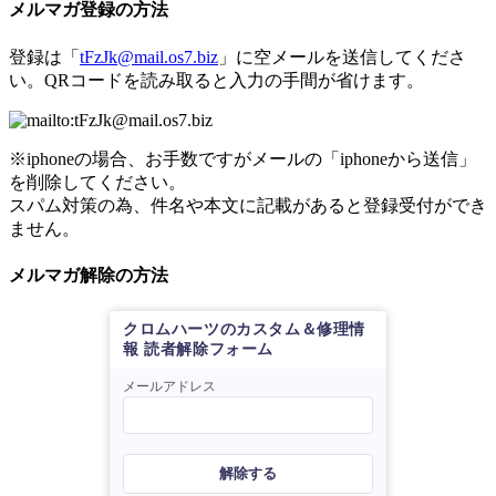
メルマガ登録の方法
登録は「
tFzJk@mail.os7.biz
」に空メールを送信してくださ
い。QRコードを読み取ると入力の手間が省けます。
※iphoneの場合、お手数ですがメールの「iphoneから送信」
を削除してください。
スパム対策の為、件名や本文に記載があると登録受付ができ
ません。
メルマガ解除の方法
クロムハーツのカスタム＆修理情
報 読者解除フォーム
メールアドレス
解除する