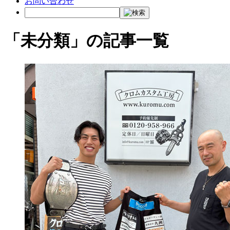
お問い合わせ
「未分類」の記事一覧