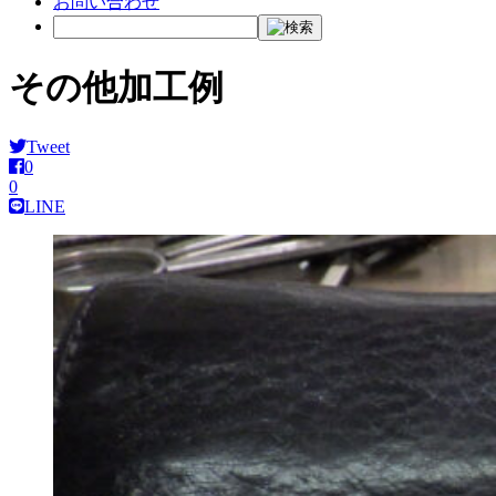
お問い合わせ
その他加工例
Tweet
0
0
LINE