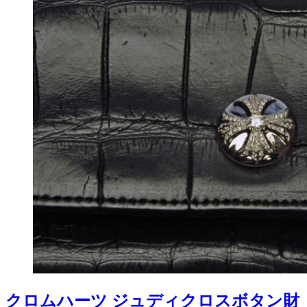
クロムハーツ ジュディクロスボタン財