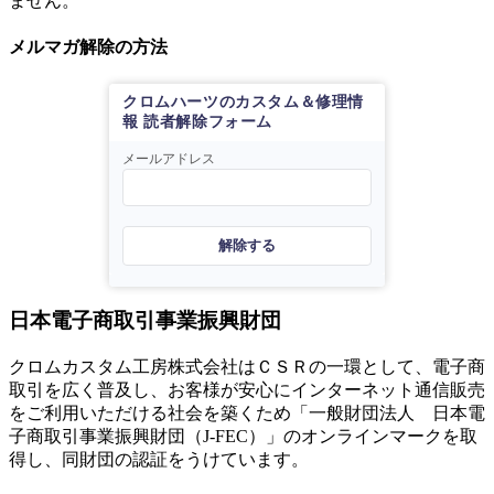
ません。
メルマガ解除の方法
クロムハーツのカスタム＆修理情
報 読者解除フォーム
メールアドレス
解除する
日本電子商取引事業振興財団
クロムカスタム工房株式会社はＣＳＲの一環として、電子商
取引を広く普及し、お客様が安心にインターネット通信販売
をご利用いただける社会を築くため「一般財団法人 日本電
子商取引事業振興財団（J-FEC）」のオンラインマークを取
得し、同財団の認証をうけています。