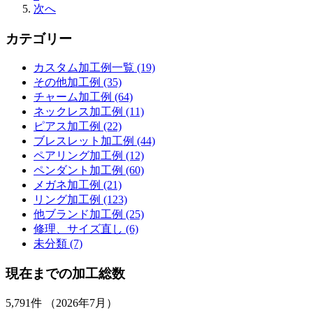
次へ
カテゴリー
カスタム加工例一覧 (19)
その他加工例 (35)
チャーム加工例 (64)
ネックレス加工例 (11)
ピアス加工例 (22)
ブレスレット加工例 (44)
ペアリング加工例 (12)
ペンダント加工例 (60)
メガネ加工例 (21)
リング加工例 (123)
他ブランド加工例 (25)
修理、サイズ直し (6)
未分類 (7)
現在までの加工総数
5,791
件 （2026年7月）