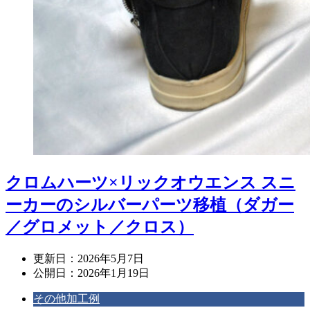
クロムハーツ×リックオウエンス スニ
ーカーのシルバーパーツ移植（ダガー
／グロメット／クロス）
更新日：
2026年5月7日
公開日：
2026年1月19日
その他加工例