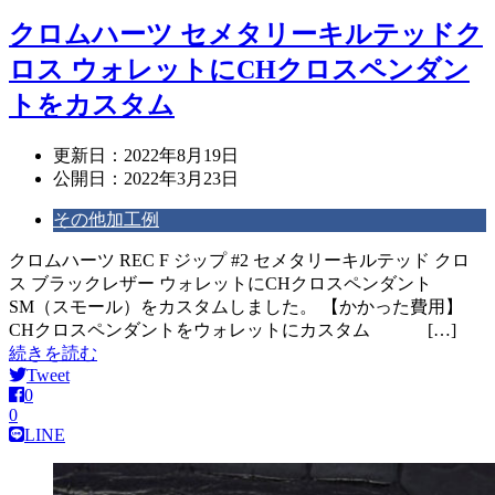
クロムハーツ セメタリーキルテッドク
ロス ウォレットにCHクロスペンダン
トをカスタム
更新日：
2022年8月19日
公開日：
2022年3月23日
その他加工例
クロムハーツ REC F ジップ #2 セメタリーキルテッド クロ
ス ブラックレザー ウォレットにCHクロスペンダント
SM（スモール）をカスタムしました。 【かかった費用】
CHクロスペンダントをウォレットにカスタム […]
続きを読む
Tweet
0
0
LINE