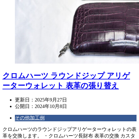
クロムハーツ ラウンドジップ アリゲ
ーターウォレット 表革の張り替え
更新日：
2025年9月27日
公開日：
2024年10月8日
その他加工例
クロムハーツのラウンドジップアリゲーターウォレットの表
革を交換します。 ・クロムハーツ長財布 表革の交換 カスタ