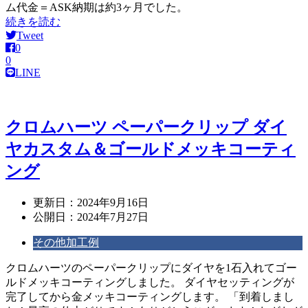
ム代金＝ASK納期は約3ヶ月でした。
続きを読む
Tweet
0
0
LINE
クロムハーツ ペーパークリップ ダイ
ヤカスタム＆ゴールドメッキコーティ
ング
更新日：
2024年9月16日
公開日：
2024年7月27日
その他加工例
クロムハーツのペーパークリップにダイヤを1石入れてゴー
ルドメッキコーティングしました。 ダイヤセッティングが
完了してから金メッキコーティングします。 「到着しまし