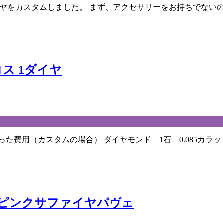
ァイヤをカスタムしました。 まず、アクセサリーをお持ちでな
ス 1ダイヤ
費用（カスタムの場合） ダイヤモンド 1石 0.085カラッ
 ピンクサファイヤパヴェ