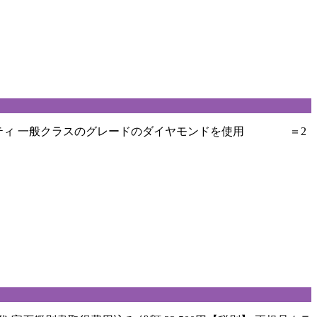
クラリティ 一般クラスのグレードのダイヤモンドを使用 ＝2