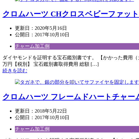
クロムハーツ CHクロスベビーファッ
更新日：
2020年5月16日
公開日：
2017年10月10日
チャーム加工例
ダイヤモンドを証明する宝石鑑別書です。 【かかった費用（
万円【税別】 宝石鑑別書取得費用 総額 […]
続きを読む
クロムハーツ フレームドハートチャー
更新日：
2018年5月22日
公開日：
2017年10月10日
チャーム加工例