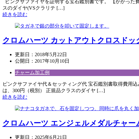
ピンクサファイヤを証明する宝石鑑別書です。 【かかった費用（
スのダイヤ(VSクラリテ […]
続きを読む
クロムハーツ カットアウトクロスドッ
更新日：
2018年5月22日
公開日：
2017年10月10日
チャーム加工例
ピンクサファイヤ代＆セッティング代 宝石鑑別書取得費用込み 
は、300円（税別） 正規品クラスのダイヤ […]
続きを読む
クロムハーツ エンジェルメダルチャー
更新日：
2025年6月21日