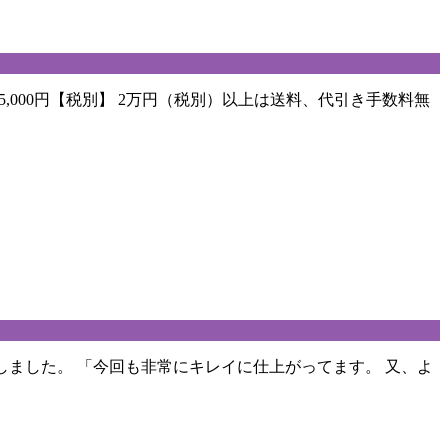
5,000円【税別】 2万円（税別）以上は送料、代引き手数料無
しました。 「今回も非常にキレイに仕上がってます。 又、よ