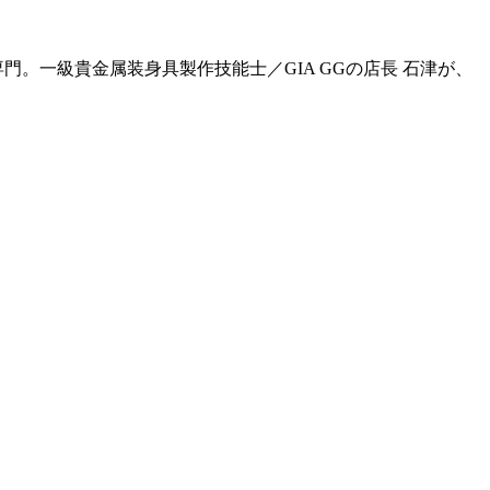
門。一級貴金属装身具製作技能士／GIA GGの店長 石津が、