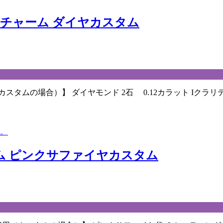
トチャーム ダイヤカスタム
カスタムの場合）】 ダイヤモンド 2石 0.12カラット I
ム ピンクサファイヤカスタム