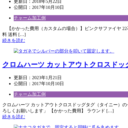
更新日：
2018年5月22日
公開日：
2017年10月10日
チャーム加工例
【かかった費用（カスタムの場合）】ピンクサファイヤ 22石セ
料 送料 […]
続きを読む
クロムハーツ カットアウトクロスドッ
更新日：
2023年1月21日
公開日：
2017年10月10日
チャーム加工例
クロムハーツ カットアウトクロスドッグタグ（タイニー）の
ろしくお願いします」 【かかった費用】 ラウンド […]
続きを読む