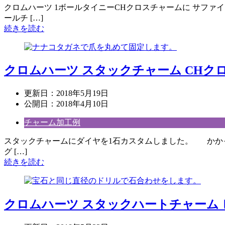
クロムハーツ 1ボールタイニーCHクロスチャームに サフ
ールチ […]
続きを読む
クロムハーツ スタックチャーム CHクロ
更新日：
2018年5月19日
公開日：
2018年4月10日
チャーム加工例
スタックチャームにダイヤを1石カスタムしました。 かかった
グ […]
続きを読む
クロムハーツ スタックハートチャーム