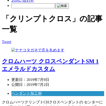
お問い合わせ
「クリンプトクロス」の記事
一覧
Tweet
クロムハーツ クロスペンダントSM 1
エメラルドカスタム
更新日：
2019年7月9日
公開日：
2019年7月2日
ペンダント加工例
クロムハーツクリンプトCHクロスペンダントの センターに