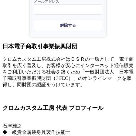
メールアドレス
解除する
日本電子商取引事業振興財団
クロムカスタム工房株式会社はＣＳＲの一環として、電子商
取引を広く普及し、お客様が安心にインターネット通信販売
をご利用いただける社会を築くため「一般財団法人 日本電
子商取引事業振興財団（J-FEC）」のオンラインマークを取
得し、同財団の認証をうけています。
クロムカスタム工房 代表 プロフィール
石津雅之
◆一級貴金属装身具製作技能士