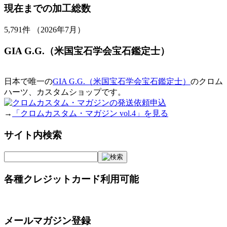
現在までの加工総数
5,791
件 （2026年7月）
GIA G.G.（米国宝石学会宝石鑑定士）
日本で唯一の
GIA G.G.（米国宝石学会宝石鑑定士）
のクロム
ハーツ、カスタムショップです。
→
「クロムカスタム・マガジン vol.4」を見る
サイト内検索
各種クレジットカード利用可能
メールマガジン登録