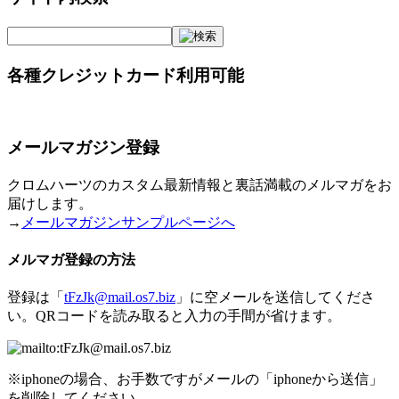
各種クレジットカード利用可能
メールマガジン登録
クロムハーツのカスタム最新情報と裏話満載のメルマガをお
届けします。
→
メールマガジンサンプルページへ
メルマガ登録の方法
登録は「
tFzJk@mail.os7.biz
」に空メールを送信してくださ
い。QRコードを読み取ると入力の手間が省けます。
※iphoneの場合、お手数ですがメールの「iphoneから送信」
を削除してください。