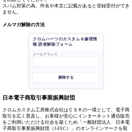
スパム対策の為、件名や本文に記載があると登録受付ができ
ません。
メルマガ解除の方法
クロムハーツのカスタム＆修理情
報 読者解除フォーム
メールアドレス
解除する
日本電子商取引事業振興財団
クロムカスタム工房株式会社はＣＳＲの一環として、電子商
取引を広く普及し、お客様が安心にインターネット通信販売
をご利用いただける社会を築くため「一般財団法人 日本電
子商取引事業振興財団（J-FEC）」のオンラインマークを取