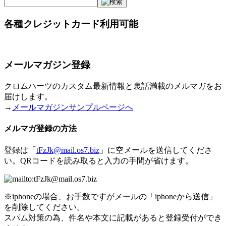
各種クレジットカード利用可能
メールマガジン登録
クロムハーツのカスタム最新情報と裏話満載のメルマガをお
届けします。
→
メールマガジンサンプルページへ
メルマガ登録の方法
登録は「
tFzJk@mail.os7.biz
」に空メールを送信してくださ
い。QRコードを読み取ると入力の手間が省けます。
※iphoneの場合、お手数ですがメールの「iphoneから送信」
を削除してください。
スパム対策の為、件名や本文に記載があると登録受付ができ