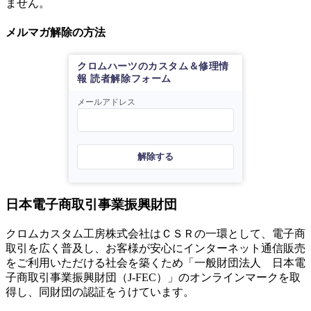
ません。
メルマガ解除の方法
クロムハーツのカスタム＆修理情
報 読者解除フォーム
メールアドレス
解除する
日本電子商取引事業振興財団
クロムカスタム工房株式会社はＣＳＲの一環として、電子商
取引を広く普及し、お客様が安心にインターネット通信販売
をご利用いただける社会を築くため「一般財団法人 日本電
子商取引事業振興財団（J-FEC）」のオンラインマークを取
得し、同財団の認証をうけています。