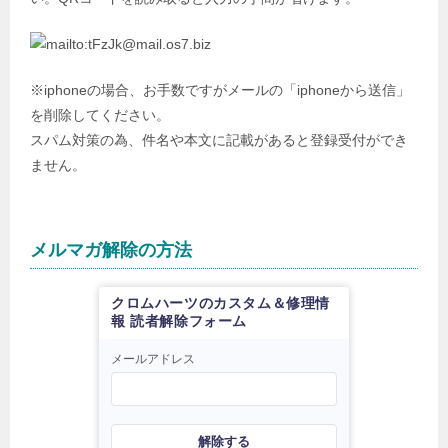
※iphoneの場合、お手数ですがメールの「iphoneから送信」
を削除してください。
スパム対策の為、件名や本文に記載があると登録受付ができ
ません。
メルマガ解除の方法
クロムハーツのカスタム＆修理情
報 読者解除フォーム
メールアドレス
解除する