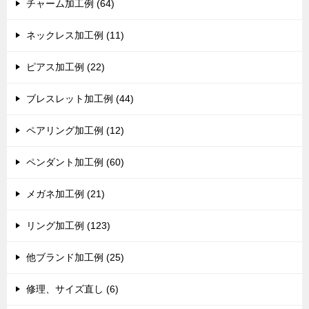
チャーム加工例 (64)
ネックレス加工例 (11)
ピアス加工例 (22)
ブレスレット加工例 (44)
ペアリング加工例 (12)
ペンダント加工例 (60)
メガネ加工例 (21)
リング加工例 (123)
他ブランド加工例 (25)
修理、サイズ直し (6)