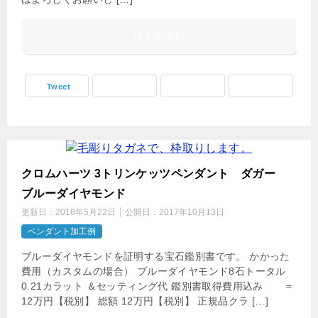
続きを読む
Tweet
クロムハーツ 3トリンケッツペンダント ダガー
ブルーダイヤモンド
更新日：
2018年5月22日
公開日：
2017年10月13日
ペンダント加工例
ブルーダイヤモンドを証明する宝石鑑別書です。 かかった
費用（カスタムの場合） ブルーダイヤモンド8石トータル
0.21カラット ＆セッティング代 鑑別書取得費用込み ＝
12万円【税別】 総額 12万円【税別】 正規品クラ […]