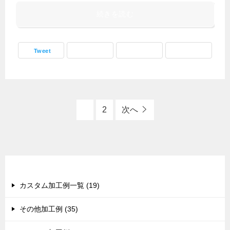
続きを読む
Tweet
1
2
次へ
カテゴリー
カスタム加工例一覧 (19)
その他加工例 (35)