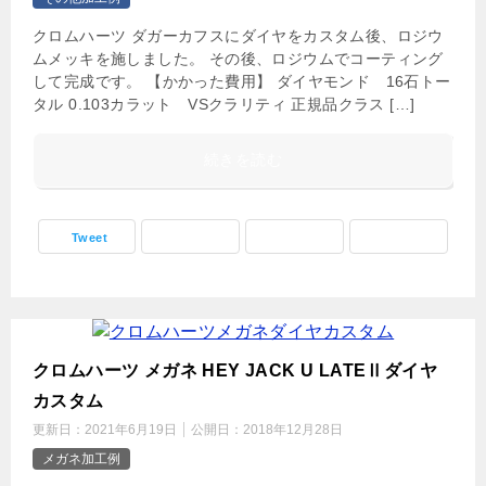
クロムハーツ ダガーカフスにダイヤをカスタム後、ロジウ
ムメッキを施しました。 その後、ロジウムでコーティング
して完成です。 【かかった費用】 ダイヤモンド 16石トー
タル 0.103カラット VSクラリティ 正規品クラス […]
続きを読む
Tweet
クロムハーツ メガネ HEY JACK U LATEⅡダイヤ
カスタム
更新日：
2021年6月19日
公開日：
2018年12月28日
メガネ加工例