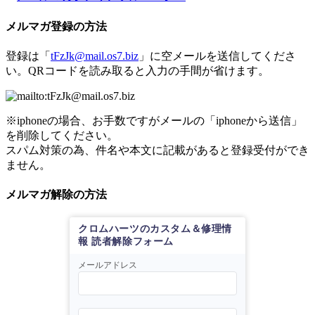
メルマガ登録の方法
登録は「
tFzJk@mail.os7.biz
」に空メールを送信してくださ
い。QRコードを読み取ると入力の手間が省けます。
※iphoneの場合、お手数ですがメールの「iphoneから送信」
を削除してください。
スパム対策の為、件名や本文に記載があると登録受付ができ
ません。
メルマガ解除の方法
クロムハーツのカスタム＆修理情
報 読者解除フォーム
メールアドレス