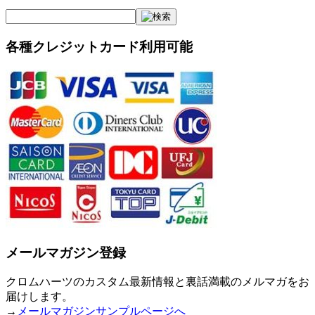
各種クレジットカード利用可能
メールマガジン登録
クロムハーツのカスタム最新情報と裏話満載のメルマガをお
届けします。
→
メールマガジンサンプルページへ