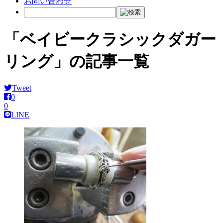
お問い合わせ
「ベイビークラシックダガー
リング」の記事一覧
Tweet
0
0
LINE