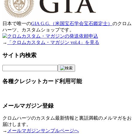
日本で唯一の
GIA G.G.（米国宝石学会宝石鑑定士）
のクロム
ハーツ、カスタムショップです。
→
「クロムカスタム・マガジン vol.4」を見る
サイト内検索
各種クレジットカード利用可能
メールマガジン登録
クロムハーツのカスタム最新情報と裏話満載のメルマガをお
届けします。
→
メールマガジンサンプルページへ