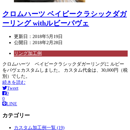
クロムハーツ ベイビークラシックダガ
ーリング withルビーパヴェ
更新日：
2018年5月19日
公開日：
2018年2月28日
リング加工例
クロムハーツ ベイビークラシックダガーリングに ルビー
をパヴェカスタムしました。 カスタム代金は、30,000円（税
別）でした。
続きを読む
Tweet
0
0
LINE
カテゴリー
カスタム加工例一覧 (19)