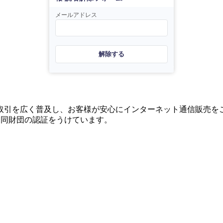
メールアドレス
解除する
取引を広く普及し、お客様が安心にインターネット通信販売を
、同財団の認証をうけています。