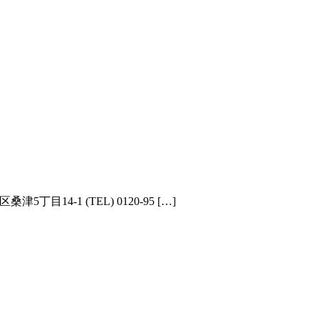
14-1 (TEL) 0120-95 […]