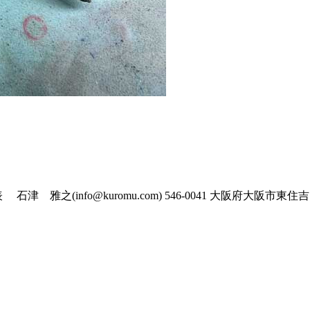
fo@kuromu.com) 546-0041 大阪府大阪市東住吉区桑津5丁目