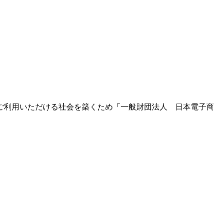
ご利用いただける社会を築くため「一般財団法人 日本電子商