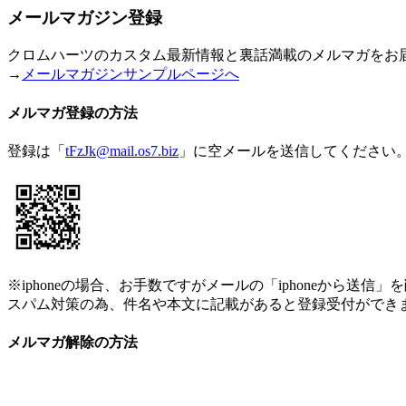
メールマガジン登録
クロムハーツのカスタム最新情報と裏話満載のメルマガをお
→
メールマガジンサンプルページへ
メルマガ登録の方法
登録は「
tFzJk@mail.os7.biz
」に空メールを送信してください
※iphoneの場合、お手数ですがメールの「iphoneから送信
スパム対策の為、件名や本文に記載があると登録受付ができ
メルマガ解除の方法