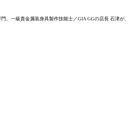
門。一級貴金属装身具製作技能士／GIA GGの店長 石津が、