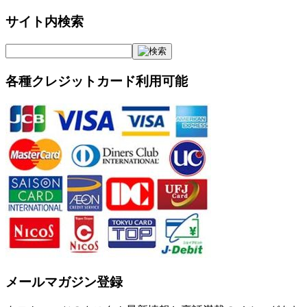
サイト内検索
各種クレジットカード利用可能
メールマガジン登録