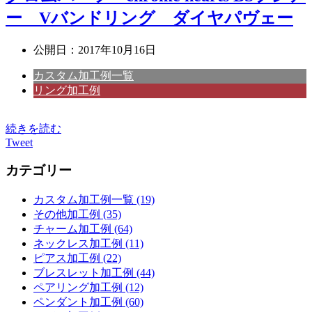
ー Vバンドリング ダイヤパヴェー
公開日：
2017年10月16日
カスタム加工例一覧
リング加工例
続きを読む
Tweet
カテゴリー
カスタム加工例一覧 (19)
その他加工例 (35)
チャーム加工例 (64)
ネックレス加工例 (11)
ピアス加工例 (22)
ブレスレット加工例 (44)
ペアリング加工例 (12)
ペンダント加工例 (60)