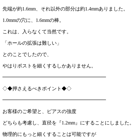
先端が約
1.6mm
、それ以外の部分は約
1.4mm
ありました。
1.0mmの穴に、
1.6mm
の棒。
これは、入らなくて当然です。
「ホールの拡張は難しい」
とのことでしたので、
やはりポストを細くするしかありません。
━━━━━━━━━━━━━━━━━━━━━
◇◆押さえるべきポイント◆◇
━━━━━━━━━━━━━━━━━━━━━
お客様のご希望と、ピアスの強度
どちらも考慮し、直径を『
1.2mm
』にすることにしました。
物理的にもっと細くすることは可能ですが