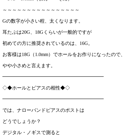
～～～～～～～～～～～～～～～～
Gの数字が小さい程、太くなります。
耳たぶは
20G
、
18G
くらいが一般的ですが
初めての方に推奨されているのは、
16G
。
お客様は
18G
（
1.0mm
）でホールをお作りになったので、
やや小さめと言えます。
━━━━━━━━━━━━━━━━━━━━━
◇◆ホールとピアスの相性◆◇
━━━━━━━━━━━━━━━━━━━━━
では、ナローバンドピアスのポストは
どうでしょうか？
デジタル・ノギスで測ると