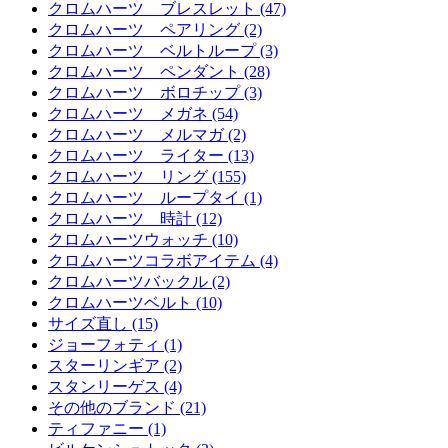
クロムハーツ ブレスレット (47)
クロムハーツ ペアリング (2)
クロムハーツ ベルトループ (3)
クロムハーツ ペンダント (28)
クロムハーツ ボロチップ (3)
クロムハーツ メガネ (54)
クロムハーツ メルマガ (2)
クロムハーツ ライター (13)
クロムハーツ リング (155)
クロムハーツ ループタイ (1)
クロムハーツ 時計 (12)
クロムハーツウォッチ (10)
クロムハーツコラボアイテム (4)
クロムハーツバックル (2)
クロムハーツベルト (10)
サイズ直し (15)
ジョーフォティ (1)
スターリンギア (2)
スタンリーゲス (4)
その他のブランド (21)
ティファニー (1)