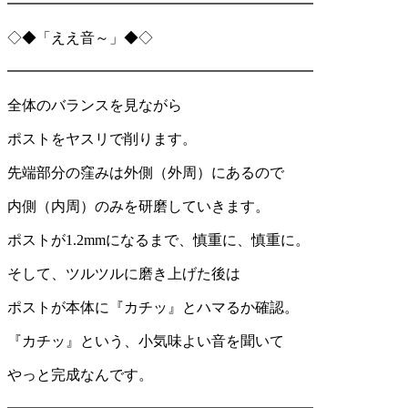
━━━━━━━━━━━━━━━━━━━━━
◇◆「ええ音～」◆◇
━━━━━━━━━━━━━━━━━━━━━
全体のバランスを見ながら
ポストをヤスリで削ります。
先端部分の窪みは外側（外周）にあるので
内側（内周）のみを研磨していきます。
ポストが
1.2mm
になるまで、慎重に、慎重に。
そして、ツルツルに磨き上げた後は
ポストが本体に『カチッ』とハマるか確認。
『カチッ』という、小気味よい音を聞いて
やっと完成なんです。