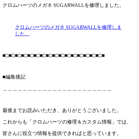
クロムハーツのメガネ
SUGARWALL
を修理しました。
クロムハーツのメガネ SUGARWALLを修理しま
した。
■□■□■□■□■□■□■□■□■□■□■□■□■□■□■□■□■
■編集後記
＿＿＿＿＿＿＿＿＿＿＿＿＿＿＿＿＿＿＿＿＿＿
最後までお読みいただき、ありがとうございました。
これからも「クロムハーツの修理＆カスタム情報」では、
皆さんに役立つ情報を提供できればと思っています。