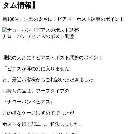
タム情報】
第138号、理想の太さに！ピアス・ポスト調整のポイント
ナローバンドピアスのポスト調整
理想の太さに！ピアス・ポスト調整のポイント
「ピアスが耳の穴に入りません」
と、最近お客様からご相談いただきました。
お持ちの品は、フープタイプの
『ナローバンドピアス』
この様なケースは初めてでしたが
ポストを細く加工し、解決しました。