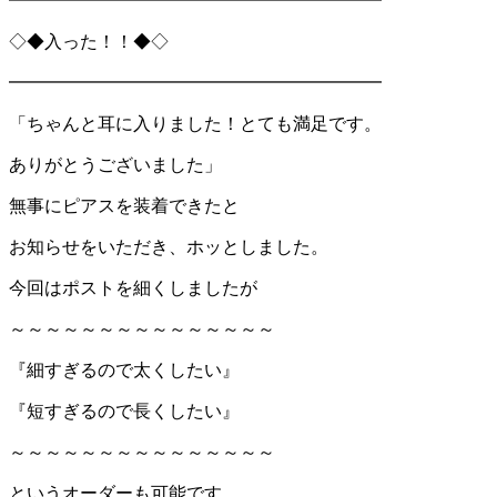
━━━━━━━━━━━━━━━━━━━━━
◇◆入った！！◆◇
━━━━━━━━━━━━━━━━━━━━━
「ちゃんと耳に入りました！とても満足です。
ありがとうございました」
無事にピアスを装着できたと
お知らせをいただき、ホッとしました。
今回はポストを細くしましたが
～～～～～～～～～～～～～～～
『細すぎるので太くしたい』
『短すぎるので長くしたい』
～～～～～～～～～～～～～～～
というオーダーも可能です。