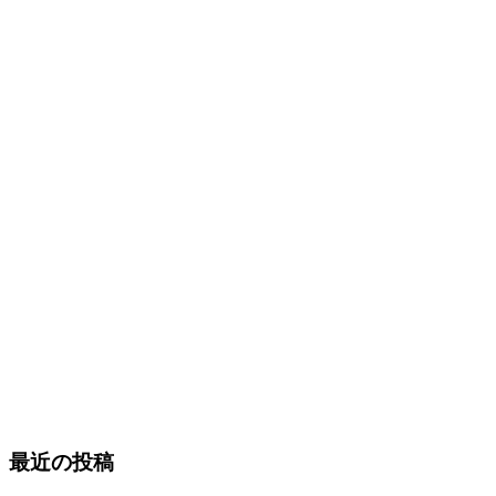
最近の投稿