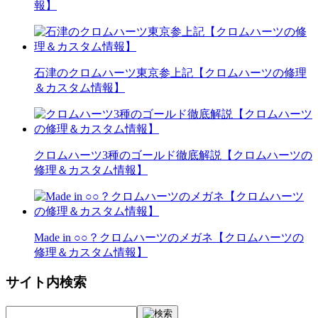
報】
石津のクロムハーツ東京参上記【クロムハーツの修理
＆カスタム情報】
クロムハーツ3種のゴールド徹底解説【クロムハーツの
修理＆カスタム情報】
Made in ○○？クロムハーツのメガネ【クロムハーツの
修理＆カスタム情報】
サイト内検索