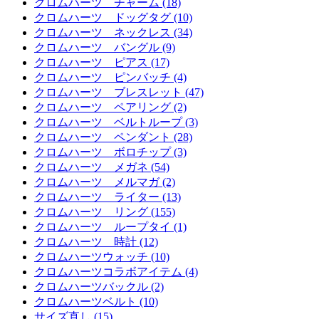
クロムハーツ チャーム (18)
クロムハーツ ドッグタグ (10)
クロムハーツ ネックレス (34)
クロムハーツ バングル (9)
クロムハーツ ピアス (17)
クロムハーツ ピンバッチ (4)
クロムハーツ ブレスレット (47)
クロムハーツ ペアリング (2)
クロムハーツ ベルトループ (3)
クロムハーツ ペンダント (28)
クロムハーツ ボロチップ (3)
クロムハーツ メガネ (54)
クロムハーツ メルマガ (2)
クロムハーツ ライター (13)
クロムハーツ リング (155)
クロムハーツ ループタイ (1)
クロムハーツ 時計 (12)
クロムハーツウォッチ (10)
クロムハーツコラボアイテム (4)
クロムハーツバックル (2)
クロムハーツベルト (10)
サイズ直し (15)