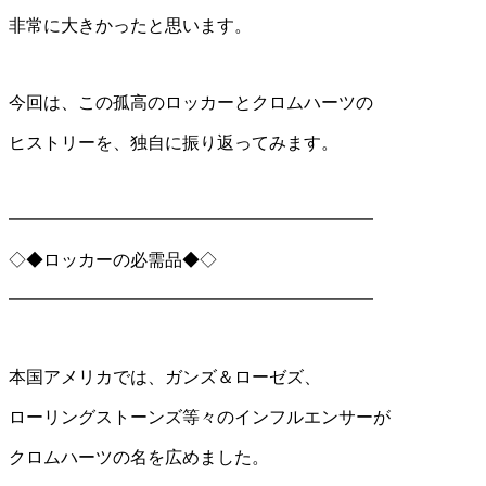
非常に大きかったと思います。
今回は、この孤高のロッカーとクロムハーツの
ヒストリーを、独自に振り返ってみます。
━━━━━━━━━━━━━━━━━━━━━
◇◆ロッカーの必需品◆◇
━━━━━━━━━━━━━━━━━━━━━
本国アメリカでは、ガンズ＆ローゼズ、
ローリングストーンズ等々のインフルエンサーが
クロムハーツの名を広めました。