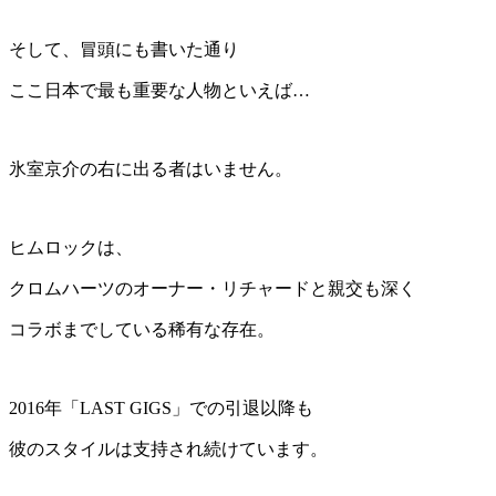
そして、冒頭にも書いた通り
ここ日本で最も重要な人物といえば…
氷室京介の右に出る者はいません。
ヒムロックは、
クロムハーツのオーナー・リチャードと親交も深く
コラボまでしている稀有な存在。
2016年「
LAST GIGS
」での引退以降も
彼のスタイルは支持され続けています。