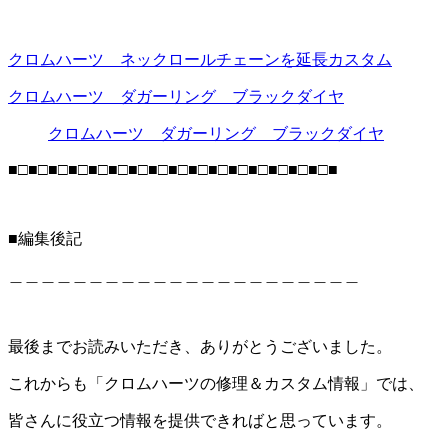
クロムハーツ ネックロールチェーンを延長カスタム
クロムハーツ ダガーリング ブラックダイヤ
クロムハーツ ダガーリング ブラックダイヤ
■□■□■□■□■□■□■□■□■□■□■□■□■□■□■□■□■
■編集後記
＿＿＿＿＿＿＿＿＿＿＿＿＿＿＿＿＿＿＿＿＿＿
最後までお読みいただき、ありがとうございました。
これからも「クロムハーツの修理＆カスタム情報」では、
皆さんに役立つ情報を提供できればと思っています。