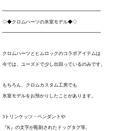
━━━━━━━━━━━━━━━━━━━━━
◇◆クロムハーツの氷室モデル◆◇
━━━━━━━━━━━━━━━━━━━━━
クロムハーツとヒムロックのコラボアイテムは
今では、ユーズドで少し出回っているのみです。
もちろん、クロムカスタム工房でも
氷室モデルをお預かりしたことがあります。
3トリンケッツ・ペンダントや
『
K
』の文字が彫刻されたドッグタグ等。