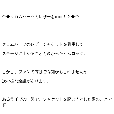
━━━━━━━━━━━━━━━━━━━━━
◇◆クロムハーツのレザーを○○○！？◆◇
━━━━━━━━━━━━━━━━━━━━━
クロムハーツのレザージャケットを着用して
ステージに上がることも多かったヒムロック。
しかし、ファンの方はご存知かもしれませんが
次の様な逸話があります。
あるライブの中盤で、ジャケットを脱ごうとした際のことで
す。