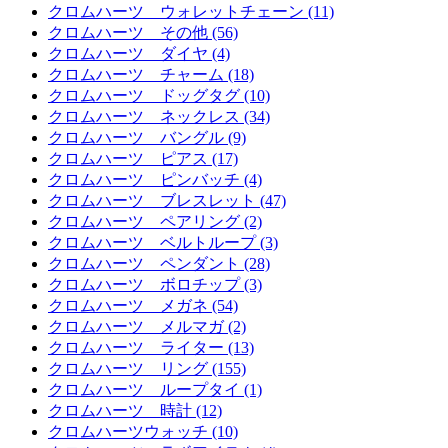
クロムハーツ ウォレットチェーン (11)
クロムハーツ その他 (56)
クロムハーツ ダイヤ (4)
クロムハーツ チャーム (18)
クロムハーツ ドッグタグ (10)
クロムハーツ ネックレス (34)
クロムハーツ バングル (9)
クロムハーツ ピアス (17)
クロムハーツ ピンバッチ (4)
クロムハーツ ブレスレット (47)
クロムハーツ ペアリング (2)
クロムハーツ ベルトループ (3)
クロムハーツ ペンダント (28)
クロムハーツ ボロチップ (3)
クロムハーツ メガネ (54)
クロムハーツ メルマガ (2)
クロムハーツ ライター (13)
クロムハーツ リング (155)
クロムハーツ ループタイ (1)
クロムハーツ 時計 (12)
クロムハーツウォッチ (10)