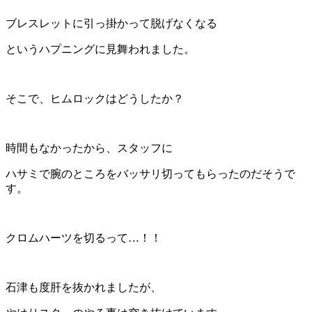
ブレスレットに引っ掛かって脱げなくなる
というハプニングに見舞われました。
そこで、ヒムロックはどうしたか？
時間もなかったから、スタッフに
ハサミで腕のところをバッサリ切ってもらったのだそうで
す。
クロムハーツを切るって…！！
石津も度肝を抜かれましたが、