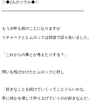
◇◆
2
人のソウル◆◇
━━━━━━━━━━━━━━━━━━━━━
もう
20
年も前のことになりますが
リチャードとヒムロックは対談で語り合いました。
「これからの事とか考えたりする？」
問いを投げかけたヒムロックに対し
「好きなことを続けていくってことぐらいかな。
常に何かを壊して作り上げていくのが好きなんだ」