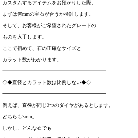
カスタムするアイテムをお預かりした際、
まずは何
mm
の宝石が合うか検討します。
そして、お客様がご希望されたグレードの
ものを入手します。
ここで初めて、石の正確なサイズと
カラット数がわかります。
━━━━━━━━━━━━━━━━━━━━━
◇◆直径とカラット数は比例しない◆◇
━━━━━━━━━━━━━━━━━━━━━
例えば、直径が同じ
2
つのダイヤがあるとします。
どちらも
3mm
。
しかし、どんな石でも