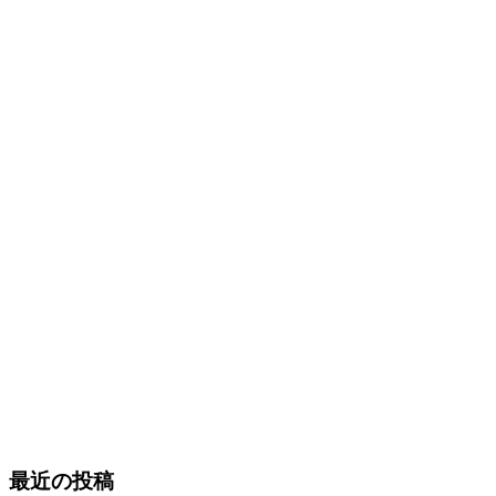
最近の投稿