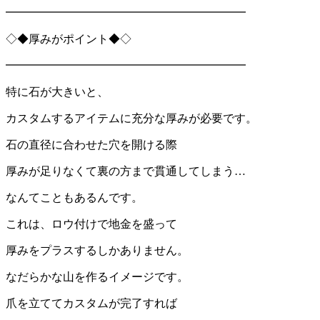
━━━━━━━━━━━━━━━━━━━━━
◇◆厚みがポイント◆◇
━━━━━━━━━━━━━━━━━━━━━
特に石が大きいと、
カスタムするアイテムに充分な厚みが必要です。
石の直径に合わせた穴を開ける際
厚みが足りなくて裏の方まで貫通してしまう…
なんてこともあるんです。
これは、ロウ付けで地金を盛って
厚みをプラスするしかありません。
なだらかな山を作るイメージです。
爪を立ててカスタムが完了すれば