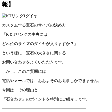
報】
カスタムする宝石のサイズの決め方
「
K
＆
T
リングの中央には
どれ位のサイズのダイヤが入りますか？」
という様に、宝石の大きさに関する
お問い合わせをよくいただきます。
しかし、このご質問には
電話やメールでは、おおよそのお返事しかできません。
今回は、その理由と
『石合わせ』のポイントを特別にご紹介します。
━━━━━━━━━━━━━━━━━━━━━