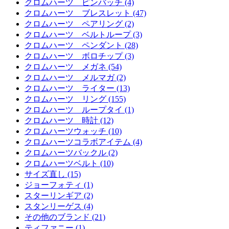
クロムハーツ ピンバッチ (4)
クロムハーツ ブレスレット (47)
クロムハーツ ペアリング (2)
クロムハーツ ベルトループ (3)
クロムハーツ ペンダント (28)
クロムハーツ ボロチップ (3)
クロムハーツ メガネ (54)
クロムハーツ メルマガ (2)
クロムハーツ ライター (13)
クロムハーツ リング (155)
クロムハーツ ループタイ (1)
クロムハーツ 時計 (12)
クロムハーツウォッチ (10)
クロムハーツコラボアイテム (4)
クロムハーツバックル (2)
クロムハーツベルト (10)
サイズ直し (15)
ジョーフォティ (1)
スターリンギア (2)
スタンリーゲス (4)
その他のブランド (21)
ティファニー (1)