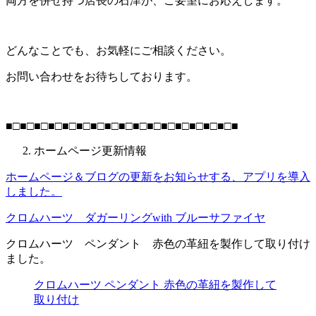
両方を併せ持つ店長の石津が、ご要望にお応えします。
どんなことでも、お気軽にご相談ください。
お問い合わせをお待ちしております。
■□■□■□■□■□■□■□■□■□■□■□■□■□■□■□■□■
ホームページ更新情報
ホームページ＆ブログの更新をお知らせする、アプリを導入
しました。
クロムハーツ ダガーリング
with
ブルーサファイヤ
クロムハーツ ペンダント 赤色の革紐を製作して取り付け
ました。
クロムハーツ ペンダント 赤色の革紐を製作して
取り付け