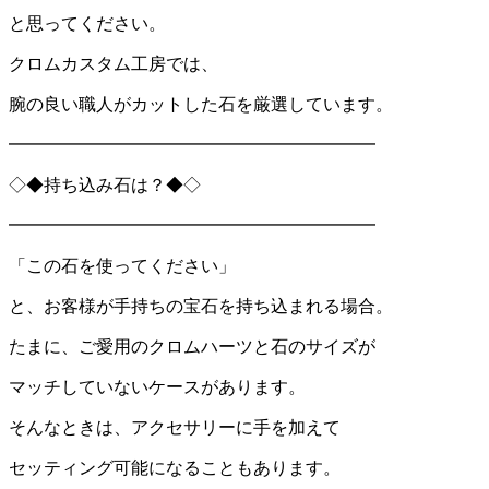
と思ってください。
クロムカスタム工房では、
腕の良い職人がカットした石を厳選しています。
━━━━━━━━━━━━━━━━━━━━━
◇◆持ち込み石は？◆◇
━━━━━━━━━━━━━━━━━━━━━
「この石を使ってください」
と、お客様が手持ちの宝石を持ち込まれる場合。
たまに、ご愛用のクロムハーツと石のサイズが
マッチしていないケースがあります。
そんなときは、アクセサリーに手を加えて
セッティング可能になることもあります。