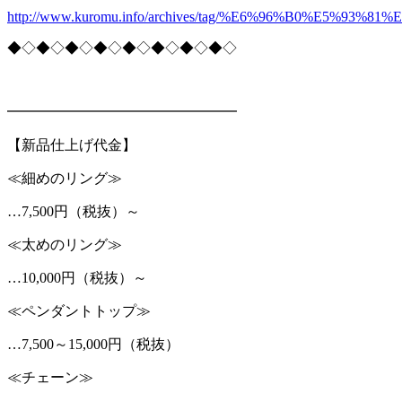
http://www.kuromu.info/archives/tag/%E6%96%B0%E5%93
◆◇◆◇◆◇◆◇◆◇◆◇◆◇◆◇
━━━━━━━━━━━━━━━━
【新品仕上げ代金】
≪細めのリング≫
…7,500円（税抜）～
≪太めのリング≫
…10,000円（税抜）～
≪ペンダントトップ≫
…7,500～15,000円（税抜）
≪チェーン≫