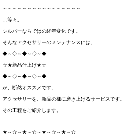
～～～～～～～～～～～～～～～～
…等々。
シルバーならではの経年変化です。
そんなアクセサリーのメンテナンスには、
◆～◇～◆～◇～◆
☆★新品仕上げ★☆
◆～◇～◆～◇～◆
が、断然オススメです。
アクセサリーを、新品の様に磨き上げるサービスです。
その工程をご紹介します。
★～☆～★～☆～★～☆～★～☆