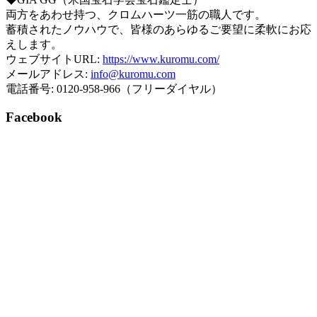
両方をあわせ持つ、クロムハーツ一筋の職人です。
蓄積されたノウハウで、皆様のあらゆるご要望に柔軟にお応
えします。
ウェブサイトURL:
https://www.kuromu.com/
メールアドレス:
info@kuromu.com
電話番号: 0120-958-966（フリーダイヤル）
Facebook