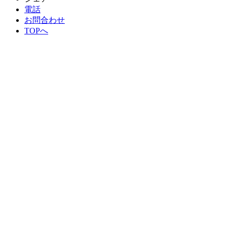
電話
お問合わせ
TOPへ