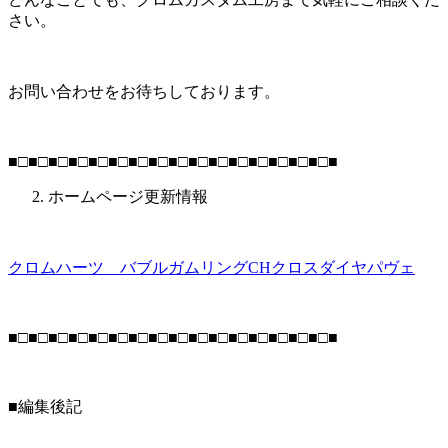
さい。
お問い合わせをお待ちしております。
■□■□■□■□■□■□■□■□■□■□■□■□■□■□■□■□■
ホームページ更新情報
クロムハーツ バブルガムリングCHクロスダイヤパヴェ
■□■□■□■□■□■□■□■□■□■□■□■□■□■□■□■□■
■編集後記
＿＿＿＿＿＿＿＿＿＿＿＿＿＿＿＿＿＿＿＿＿＿