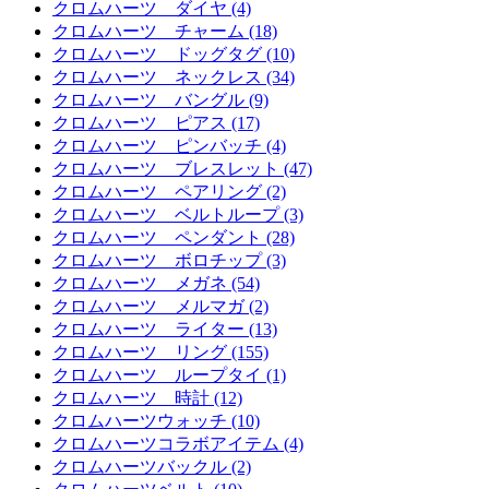
クロムハーツ ダイヤ (4)
クロムハーツ チャーム (18)
クロムハーツ ドッグタグ (10)
クロムハーツ ネックレス (34)
クロムハーツ バングル (9)
クロムハーツ ピアス (17)
クロムハーツ ピンバッチ (4)
クロムハーツ ブレスレット (47)
クロムハーツ ペアリング (2)
クロムハーツ ベルトループ (3)
クロムハーツ ペンダント (28)
クロムハーツ ボロチップ (3)
クロムハーツ メガネ (54)
クロムハーツ メルマガ (2)
クロムハーツ ライター (13)
クロムハーツ リング (155)
クロムハーツ ループタイ (1)
クロムハーツ 時計 (12)
クロムハーツウォッチ (10)
クロムハーツコラボアイテム (4)
クロムハーツバックル (2)