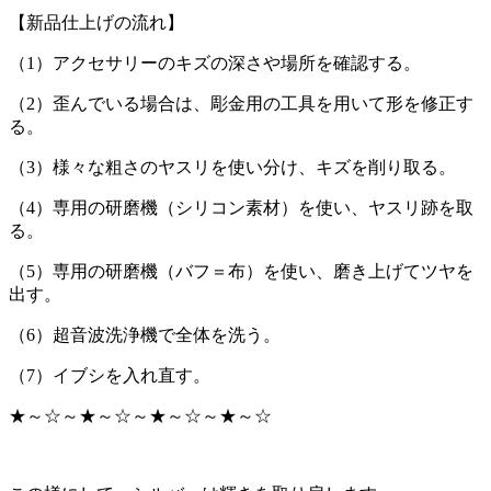
【新品仕上げの流れ】
（1）アクセサリーのキズの深さや場所を確認する。
（2）歪んでいる場合は、彫金用の工具を用いて形を修正す
る。
（3）様々な粗さのヤスリを使い分け、キズを削り取る。
（4）専用の研磨機（シリコン素材）を使い、ヤスリ跡を取
る。
（5）専用の研磨機（バフ＝布）を使い、磨き上げてツヤを
出す。
（6）超音波洗浄機で全体を洗う。
（7）イブシを入れ直す。
★～☆～★～☆～★～☆～★～☆