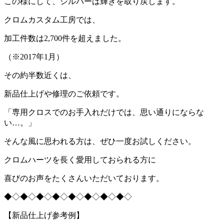
この様にして、シルバーは輝きを取り戻します。
クロムカスタム工房では、
加工件数は2,700件を超えました。
（※2017年1月）
その約半数近くは、
新品仕上げや修理のご依頼です。
「専用クロスでのお手入れだけでは、思い通りにならな
い…。」
そんな風に思われる方は、ぜひ一度お試しください。
クロムハーツを長く愛用しておられる方に
喜びのお声をたくさんいただいております。
◆◇◆◇◆◇◆◇◆◇◆◇◆◇◆◇
【新品仕上げ参考例】