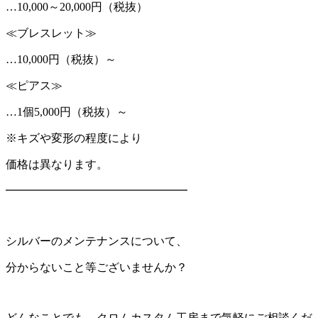
…10,000～20,000円（税抜）
≪ブレスレット≫
…10,000円（税抜）～
≪ピアス≫
…1個5,000円（税抜）～
※キズや変形の程度により
価格は異なります。
━━━━━━━━━━━━━━━━
シルバーのメンテナンスについて、
分からないこと等ございませんか？
どんなことでも、クロムカスタム工房まで気軽にご相談くだ