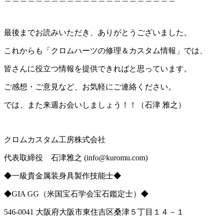
最後までお読みいただき、ありがとうございました。
これからも「クロムハーツの修理＆カスタム情報」では、
皆さんに役立つ情報を提供できればと思っています。
ご感想・ご意見など、お気軽にご連絡ください。
では、また来週お会いしましょう！！（石津 雅之）
クロムカスタム工房株式会社
代表取締役 石津雅之 (info@kuromu.com)
◆一級貴金属装身具製作技能士◆
◆GIA GG（米国宝石学会宝石鑑定士）◆
546-0041 大阪府大阪市東住吉区桑津５丁目１４－１