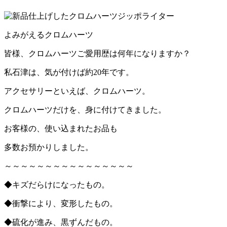
よみがえるクロムハーツ
皆様、クロムハーツご愛用歴は何年になりますか？
私石津は、気が付けば約20年です。
アクセサリーといえば、クロムハーツ。
クロムハーツだけを、身に付けてきました。
お客様の、使い込まれたお品も
多数お預かりしました。
～～～～～～～～～～～～～～～～
◆キズだらけになったもの。
◆衝撃により、変形したもの。
◆硫化が進み、黒ずんだもの。