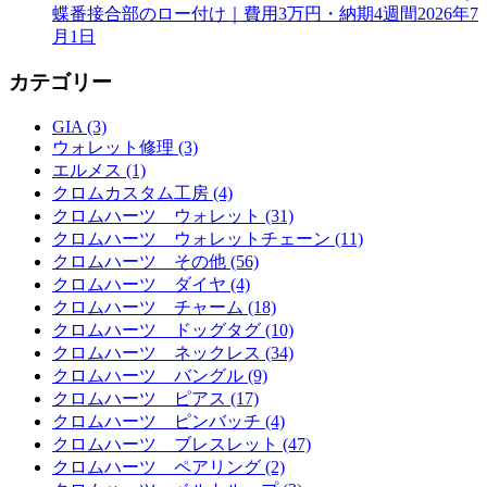
蝶番接合部のロー付け｜費用3万円・納期4週間
2026年7
月1日
カテゴリー
GIA (3)
ウォレット修理 (3)
エルメス (1)
クロムカスタム工房 (4)
クロムハーツ ウォレット (31)
クロムハーツ ウォレットチェーン (11)
クロムハーツ その他 (56)
クロムハーツ ダイヤ (4)
クロムハーツ チャーム (18)
クロムハーツ ドッグタグ (10)
クロムハーツ ネックレス (34)
クロムハーツ バングル (9)
クロムハーツ ピアス (17)
クロムハーツ ピンバッチ (4)
クロムハーツ ブレスレット (47)
クロムハーツ ペアリング (2)