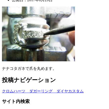
ナナコタガネで爪を丸めます。
投稿ナビゲーション
クロムハーツ ダガーリング ダイヤカスタム
サイト内検索