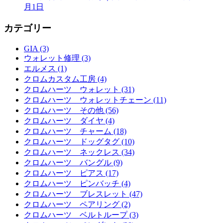
月1日
カテゴリー
GIA (3)
ウォレット修理 (3)
エルメス (1)
クロムカスタム工房 (4)
クロムハーツ ウォレット (31)
クロムハーツ ウォレットチェーン (11)
クロムハーツ その他 (56)
クロムハーツ ダイヤ (4)
クロムハーツ チャーム (18)
クロムハーツ ドッグタグ (10)
クロムハーツ ネックレス (34)
クロムハーツ バングル (9)
クロムハーツ ピアス (17)
クロムハーツ ピンバッチ (4)
クロムハーツ ブレスレット (47)
クロムハーツ ペアリング (2)
クロムハーツ ベルトループ (3)