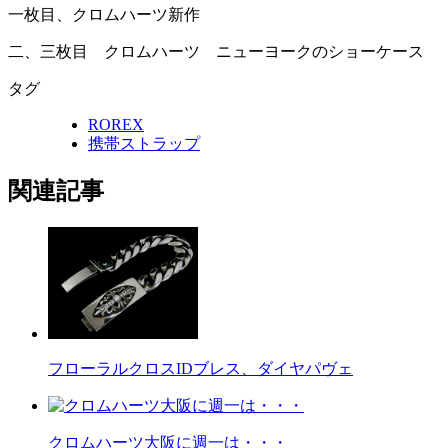
一枚目、クロムハーツ新作
二、三枚目 クロムハーツ ニューヨークのショーケース
タグ
ROREX
携帯ストラップ
関連記事
フローラルクロスIDブレス、ダイヤパヴェ
クロムハーツ大阪に週一は・・・