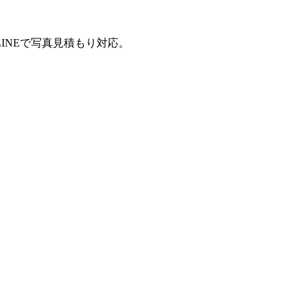
INEで写真見積もり対応。