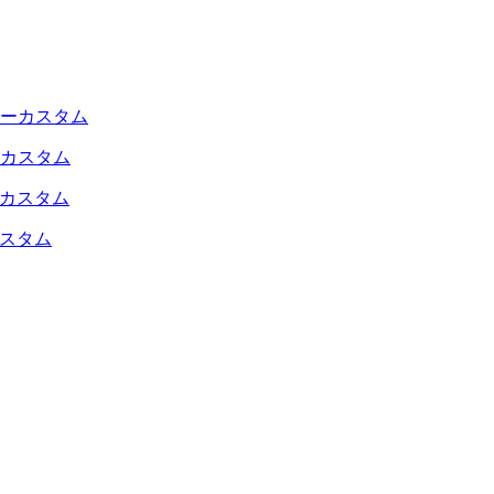
カスタム
カスタム