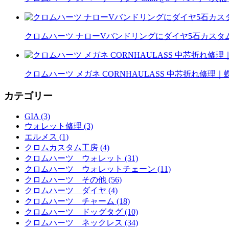
クロムハーツ ナローVバンドリングにダイヤ5石カスタム｜
クロムハーツ メガネ CORNHAULASS 中芯折れ修
カテゴリー
GIA (3)
ウォレット修理 (3)
エルメス (1)
クロムカスタム工房 (4)
クロムハーツ ウォレット (31)
クロムハーツ ウォレットチェーン (11)
クロムハーツ その他 (56)
クロムハーツ ダイヤ (4)
クロムハーツ チャーム (18)
クロムハーツ ドッグタグ (10)
クロムハーツ ネックレス (34)