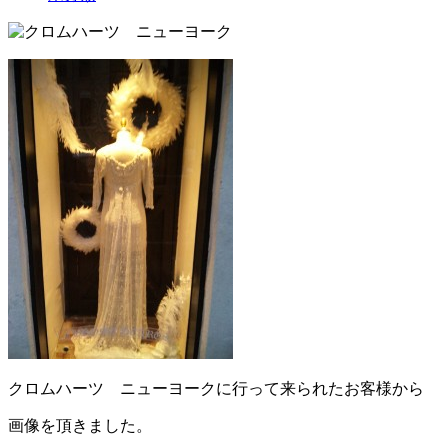
クロムハーツ ニューヨークに行って来られたお客様から
画像を頂きました。