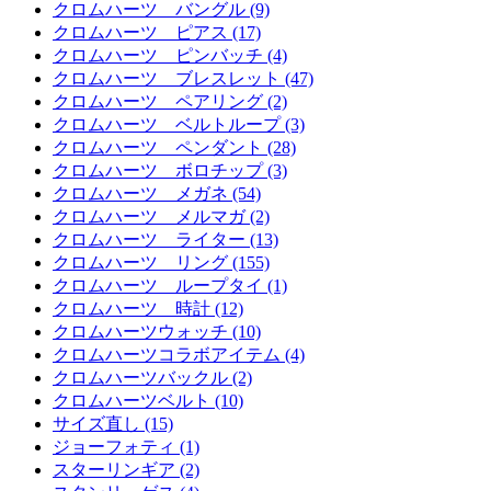
クロムハーツ バングル (9)
クロムハーツ ピアス (17)
クロムハーツ ピンバッチ (4)
クロムハーツ ブレスレット (47)
クロムハーツ ペアリング (2)
クロムハーツ ベルトループ (3)
クロムハーツ ペンダント (28)
クロムハーツ ボロチップ (3)
クロムハーツ メガネ (54)
クロムハーツ メルマガ (2)
クロムハーツ ライター (13)
クロムハーツ リング (155)
クロムハーツ ループタイ (1)
クロムハーツ 時計 (12)
クロムハーツウォッチ (10)
クロムハーツコラボアイテム (4)
クロムハーツバックル (2)
クロムハーツベルト (10)
サイズ直し (15)
ジョーフォティ (1)
スターリンギア (2)