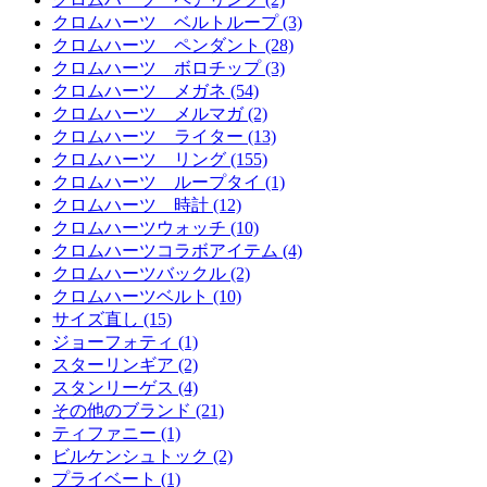
クロムハーツ ベルトループ (3)
クロムハーツ ペンダント (28)
クロムハーツ ボロチップ (3)
クロムハーツ メガネ (54)
クロムハーツ メルマガ (2)
クロムハーツ ライター (13)
クロムハーツ リング (155)
クロムハーツ ループタイ (1)
クロムハーツ 時計 (12)
クロムハーツウォッチ (10)
クロムハーツコラボアイテム (4)
クロムハーツバックル (2)
クロムハーツベルト (10)
サイズ直し (15)
ジョーフォティ (1)
スターリンギア (2)
スタンリーゲス (4)
その他のブランド (21)
ティファニー (1)
ビルケンシュトック (2)
プライベート (1)