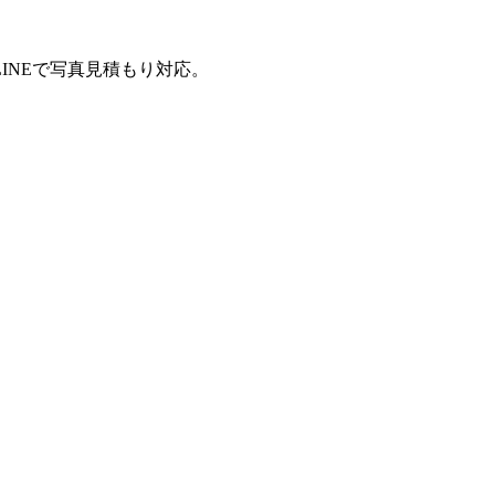
INEで写真見積もり対応。