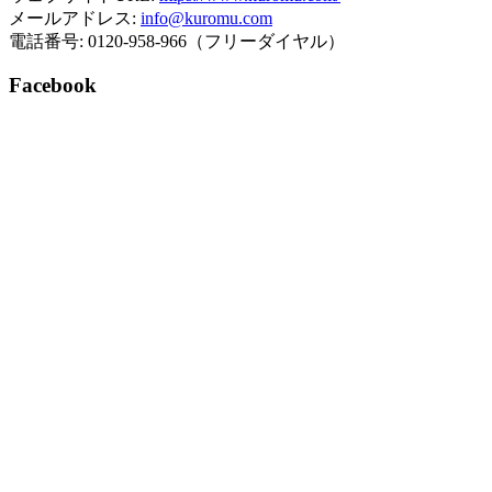
メールアドレス:
info@kuromu.com
電話番号: 0120-958-966（フリーダイヤル）
Facebook