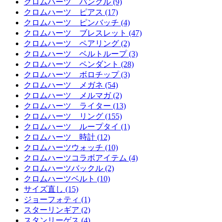
クロムハーツ バングル (9)
クロムハーツ ピアス (17)
クロムハーツ ピンバッチ (4)
クロムハーツ ブレスレット (47)
クロムハーツ ペアリング (2)
クロムハーツ ベルトループ (3)
クロムハーツ ペンダント (28)
クロムハーツ ボロチップ (3)
クロムハーツ メガネ (54)
クロムハーツ メルマガ (2)
クロムハーツ ライター (13)
クロムハーツ リング (155)
クロムハーツ ループタイ (1)
クロムハーツ 時計 (12)
クロムハーツウォッチ (10)
クロムハーツコラボアイテム (4)
クロムハーツバックル (2)
クロムハーツベルト (10)
サイズ直し (15)
ジョーフォティ (1)
スターリンギア (2)
スタンリーゲス (4)