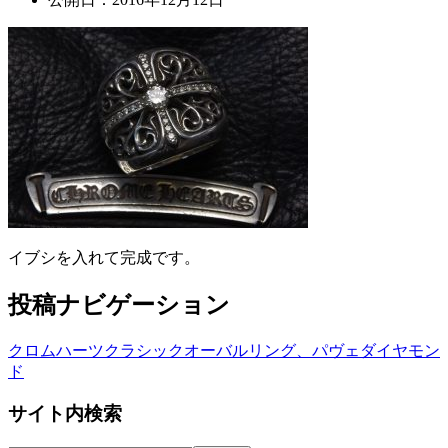
イブシを入れて完成です。
投稿ナビゲーション
クロムハーツクラシックオーバルリング、パヴェダイヤモン
ド
サイト内検索