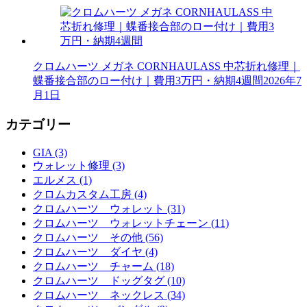
クロムハーツ メガネ CORNHAULASS 中芯折れ修理｜
蝶番接合部のロー付け｜費用3万円・納期4週間
2026年7
月1日
カテゴリー
GIA (3)
ウォレット修理 (3)
エルメス (1)
クロムカスタム工房 (4)
クロムハーツ ウォレット (31)
クロムハーツ ウォレットチェーン (11)
クロムハーツ その他 (56)
クロムハーツ ダイヤ (4)
クロムハーツ チャーム (18)
クロムハーツ ドッグタグ (10)
クロムハーツ ネックレス (34)