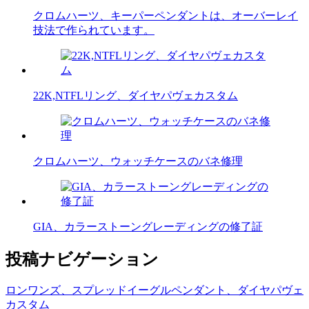
クロムハーツ、キーパーペンダントは、オーバーレイ
技法で作られています。
22K,NTFLリング、ダイヤパヴェカスタム
クロムハーツ、ウォッチケースのバネ修理
GIA、カラーストーングレーディングの修了証
投稿ナビゲーション
ロンワンズ、スプレッドイーグルペンダント、ダイヤパヴェ
カスタム