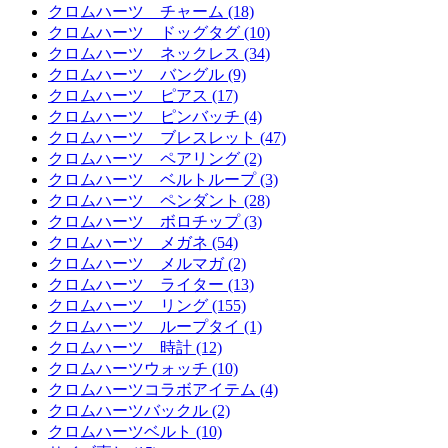
クロムハーツ チャーム (18)
クロムハーツ ドッグタグ (10)
クロムハーツ ネックレス (34)
クロムハーツ バングル (9)
クロムハーツ ピアス (17)
クロムハーツ ピンバッチ (4)
クロムハーツ ブレスレット (47)
クロムハーツ ペアリング (2)
クロムハーツ ベルトループ (3)
クロムハーツ ペンダント (28)
クロムハーツ ボロチップ (3)
クロムハーツ メガネ (54)
クロムハーツ メルマガ (2)
クロムハーツ ライター (13)
クロムハーツ リング (155)
クロムハーツ ループタイ (1)
クロムハーツ 時計 (12)
クロムハーツウォッチ (10)
クロムハーツコラボアイテム (4)
クロムハーツバックル (2)
クロムハーツベルト (10)