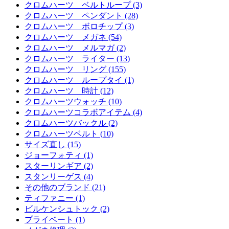
クロムハーツ ベルトループ (3)
クロムハーツ ペンダント (28)
クロムハーツ ボロチップ (3)
クロムハーツ メガネ (54)
クロムハーツ メルマガ (2)
クロムハーツ ライター (13)
クロムハーツ リング (155)
クロムハーツ ループタイ (1)
クロムハーツ 時計 (12)
クロムハーツウォッチ (10)
クロムハーツコラボアイテム (4)
クロムハーツバックル (2)
クロムハーツベルト (10)
サイズ直し (15)
ジョーフォティ (1)
スターリンギア (2)
スタンリーゲス (4)
その他のブランド (21)
ティファニー (1)
ビルケンシュトック (2)
プライベート (1)