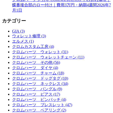
蝶番接合部のロー付け｜費用3万円・納期4週間
2026年7
月1日
カテゴリー
GIA (3)
ウォレット修理 (3)
エルメス (1)
クロムカスタム工房 (4)
クロムハーツ ウォレット (31)
クロムハーツ ウォレットチェーン (11)
クロムハーツ その他 (56)
クロムハーツ ダイヤ (4)
クロムハーツ チャーム (18)
クロムハーツ ドッグタグ (10)
クロムハーツ ネックレス (34)
クロムハーツ バングル (9)
クロムハーツ ピアス (17)
クロムハーツ ピンバッチ (4)
クロムハーツ ブレスレット (47)
クロムハーツ ペアリング (2)