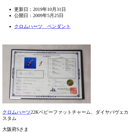
更新日：
2019年10月31日
公開日：
2009年5月25日
クロムハーツ ペンダント
クロムハーツ
22Kベビーファットチャーム、ダイヤパヴェカ
スタム
大阪府Sさま