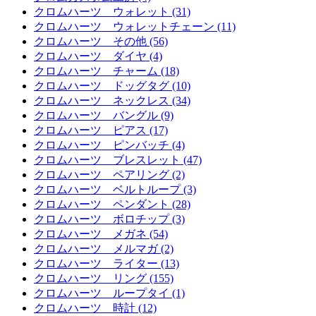
クロムハーツ ウォレット (31)
クロムハーツ ウォレットチェーン (11)
クロムハーツ その他 (56)
クロムハーツ ダイヤ (4)
クロムハーツ チャーム (18)
クロムハーツ ドッグタグ (10)
クロムハーツ ネックレス (34)
クロムハーツ バングル (9)
クロムハーツ ピアス (17)
クロムハーツ ピンバッチ (4)
クロムハーツ ブレスレット (47)
クロムハーツ ペアリング (2)
クロムハーツ ベルトループ (3)
クロムハーツ ペンダント (28)
クロムハーツ ボロチップ (3)
クロムハーツ メガネ (54)
クロムハーツ メルマガ (2)
クロムハーツ ライター (13)
クロムハーツ リング (155)
クロムハーツ ループタイ (1)
クロムハーツ 時計 (12)