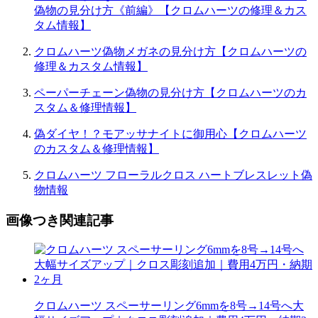
偽物の見分け方《前編》【クロムハーツの修理＆カス
タム情報】
クロムハーツ偽物メガネの見分け方【クロムハーツの
修理＆カスタム情報】
ペーパーチェーン偽物の見分け方【クロムハーツのカ
スタム＆修理情報】
偽ダイヤ！？モアッサナイトに御用心【クロムハーツ
のカスタム＆修理情報】
クロムハーツ フローラルクロス ハートブレスレット偽
物情報
画像つき関連記事
クロムハーツ スペーサーリング6mmを8号→14号へ大