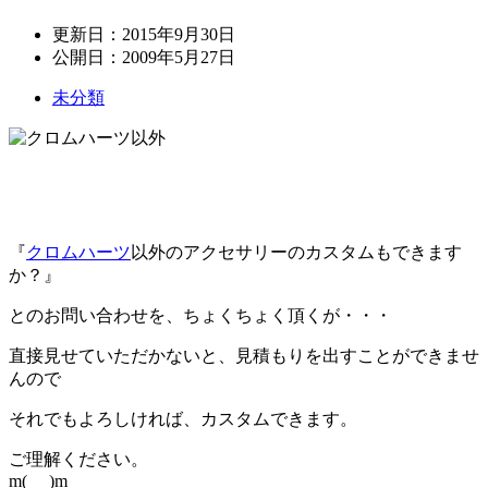
更新日：
2015年9月30日
公開日：
2009年5月27日
未分類
『
クロムハーツ
以外のアクセサリーのカスタムもできます
か？』
とのお問い合わせを、ちょくちょく頂くが・・・
直接見せていただかないと、見積もりを出すことができませ
んので
それでもよろしければ、カスタムできます。
ご理解ください。
m(_ _)m