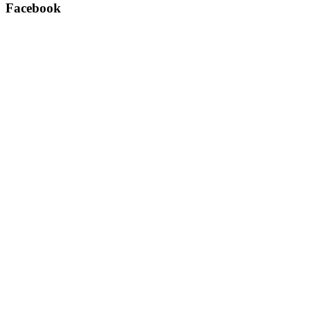
Facebook