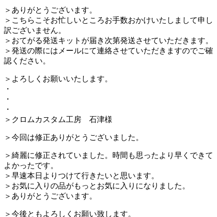
＞ありがとうございます。
＞こちらこそお忙しいところお手数おかけいたしまして申し
訳ございません。
＞おてがる発送キットが届き次第発送させていただきます。
＞発送の際にはメールにて連絡させていただきますのでご確
認ください。
＞よろしくお願いいたします。
・
・
・
＞クロムカスタム工房 石津様
＞今回は修正ありがとうございました。
＞綺麗に修正されていました。時間も思ったより早くできて
よかったです。
＞早速本日よりつけて行きたいと思います。
＞お気に入りの品がもっとお気に入りになりました。
＞ありがとうございます。
＞今後ともよろしくお願い致します。