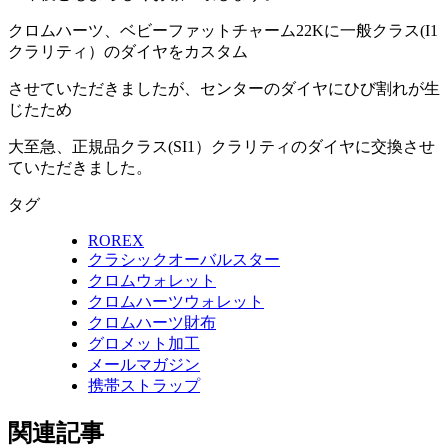
クロムハーツ、ベビーファットチャーム22Kに一般クラス(I1
クラリティ）のダイヤをカスタム
させていただきましたが、センターのダイヤにひび割れが生
じたため
大至急、正規品クラス(SI1）クラリティのダイヤに交換させ
ていただきました。
タグ
ROREX
クラシックオーバルスター
クロムウォレット
クロムハーツウォレット
クロムハーツ財布
グロメット加工
メールマガジン
携帯ストラップ
関連記事