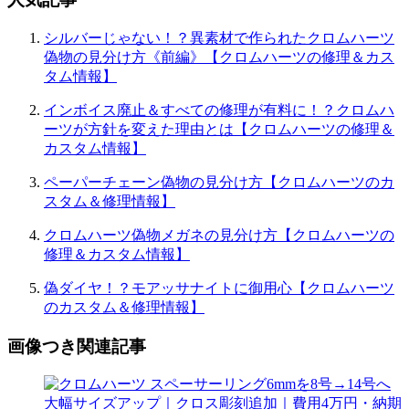
シルバーじゃない！？異素材で作られたクロムハーツ
偽物の見分け方《前編》【クロムハーツの修理＆カス
タム情報】
インボイス廃止＆すべての修理が有料に！？クロムハ
ーツが方針を変えた理由とは【クロムハーツの修理＆
カスタム情報】
ペーパーチェーン偽物の見分け方【クロムハーツのカ
スタム＆修理情報】
クロムハーツ偽物メガネの見分け方【クロムハーツの
修理＆カスタム情報】
偽ダイヤ！？モアッサナイトに御用心【クロムハーツ
のカスタム＆修理情報】
画像つき関連記事