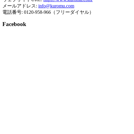
メールアドレス:
info@kuromu.com
電話番号: 0120-958-966（フリーダイヤル）
Facebook