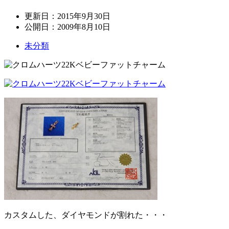
更新日：
2015年9月30日
公開日：
2009年8月10日
未分類
カスタムした、ダイヤモンドが割れた・・・