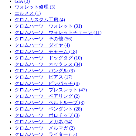
GIA (3)
ウォレット修理 (3)
エルメス (1)
クロムカスタム工房 (4)
クロムハーツ ウォレット (31)
クロムハーツ ウォレットチェーン (11)
クロムハーツ その他 (56)
クロムハーツ ダイヤ (4)
クロムハーツ チャーム (18)
クロムハーツ ドッグタグ (10)
クロムハーツ ネックレス (34)
クロムハーツ バングル (9)
クロムハーツ ピアス (17)
クロムハーツ ピンバッチ (4)
クロムハーツ ブレスレット (47)
クロムハーツ ペアリング (2)
クロムハーツ ベルトループ (3)
クロムハーツ ペンダント (28)
クロムハーツ ボロチップ (3)
クロムハーツ メガネ (54)
クロムハーツ メルマガ (2)
クロムハーツ ライター (13)