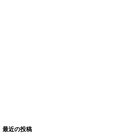
最近の投稿