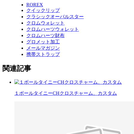
ROREX
クイックリップ
クラシックオーバルスター
クロムウォレット
クロムハーツウォレット
クロムハーツ財布
グロメット加工
メールマガジン
携帯ストラップ
関連記事
１ボールタイニーCHクロスチャーム、カスタム