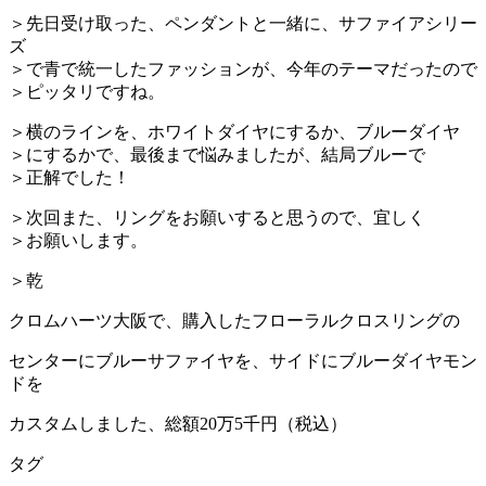
＞先日受け取った、ペンダントと一緒に、サファイアシリー
ズ
＞で青で統一したファッションが、今年のテーマだったので
＞ピッタリですね。
＞横のラインを、ホワイトダイヤにするか、ブルーダイヤ
＞にするかで、最後まで悩みましたが、結局ブルーで
＞正解でした！
＞次回また、リングをお願いすると思うので、宜しく
＞お願いします。
＞乾
クロムハーツ大阪で、購入したフローラルクロスリングの
センターにブルーサファイヤを、サイドにブルーダイヤモン
ドを
カスタムしました、総額20万5千円（税込）
タグ