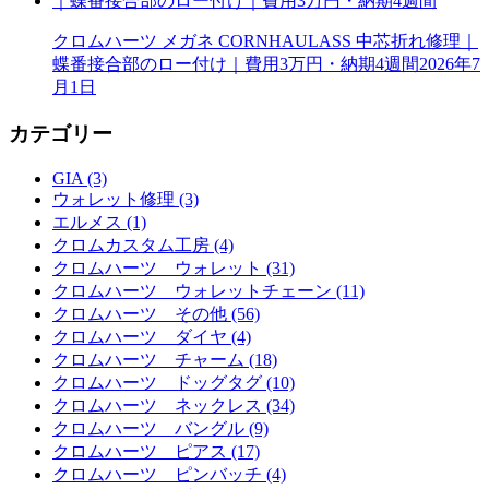
クロムハーツ メガネ CORNHAULASS 中芯折れ修理｜
蝶番接合部のロー付け｜費用3万円・納期4週間
2026年7
月1日
カテゴリー
GIA (3)
ウォレット修理 (3)
エルメス (1)
クロムカスタム工房 (4)
クロムハーツ ウォレット (31)
クロムハーツ ウォレットチェーン (11)
クロムハーツ その他 (56)
クロムハーツ ダイヤ (4)
クロムハーツ チャーム (18)
クロムハーツ ドッグタグ (10)
クロムハーツ ネックレス (34)
クロムハーツ バングル (9)
クロムハーツ ピアス (17)
クロムハーツ ピンバッチ (4)