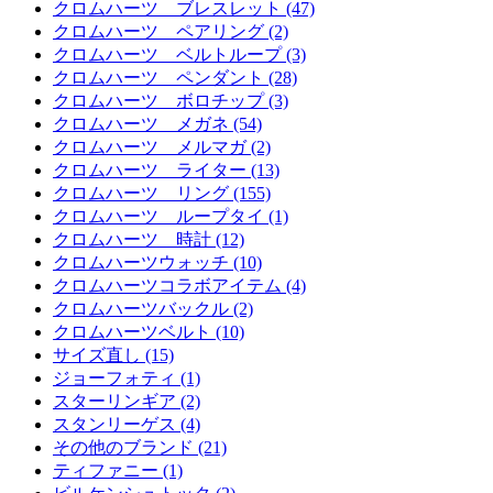
クロムハーツ ブレスレット (47)
クロムハーツ ペアリング (2)
クロムハーツ ベルトループ (3)
クロムハーツ ペンダント (28)
クロムハーツ ボロチップ (3)
クロムハーツ メガネ (54)
クロムハーツ メルマガ (2)
クロムハーツ ライター (13)
クロムハーツ リング (155)
クロムハーツ ループタイ (1)
クロムハーツ 時計 (12)
クロムハーツウォッチ (10)
クロムハーツコラボアイテム (4)
クロムハーツバックル (2)
クロムハーツベルト (10)
サイズ直し (15)
ジョーフォティ (1)
スターリンギア (2)
スタンリーゲス (4)
その他のブランド (21)
ティファニー (1)