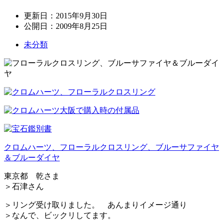
更新日：
2015年9月30日
公開日：
2009年8月25日
未分類
クロムハーツ、フローラルクロスリング、ブルーサファイヤ
＆ブルーダイヤ
東京都 乾さま
＞石津さん
＞リング受け取りました。 あんまりイメージ通り
＞なんで、ビックリしてます。