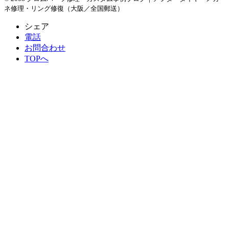
ネ修理・リング修復（大阪／全国郵送）
シェア
電話
お問合わせ
TOPへ