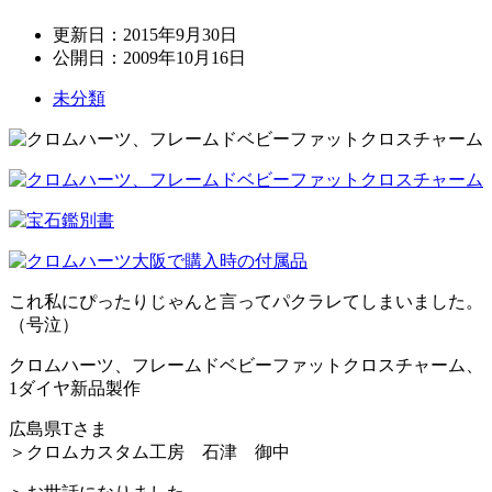
更新日：
2015年9月30日
公開日：
2009年10月16日
未分類
これ私にぴったりじゃんと言ってパクラレてしまいました。
（号泣）
クロムハーツ、フレームドベビーファットクロスチャーム、
1ダイヤ新品製作
広島県Tさま
＞クロムカスタム工房 石津 御中