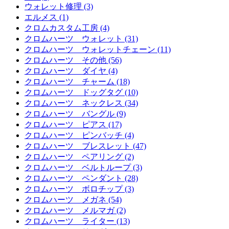
ウォレット修理 (3)
エルメス (1)
クロムカスタム工房 (4)
クロムハーツ ウォレット (31)
クロムハーツ ウォレットチェーン (11)
クロムハーツ その他 (56)
クロムハーツ ダイヤ (4)
クロムハーツ チャーム (18)
クロムハーツ ドッグタグ (10)
クロムハーツ ネックレス (34)
クロムハーツ バングル (9)
クロムハーツ ピアス (17)
クロムハーツ ピンバッチ (4)
クロムハーツ ブレスレット (47)
クロムハーツ ペアリング (2)
クロムハーツ ベルトループ (3)
クロムハーツ ペンダント (28)
クロムハーツ ボロチップ (3)
クロムハーツ メガネ (54)
クロムハーツ メルマガ (2)
クロムハーツ ライター (13)