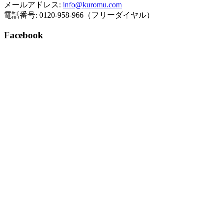
メールアドレス:
info@kuromu.com
電話番号: 0120-958-966（フリーダイヤル）
Facebook