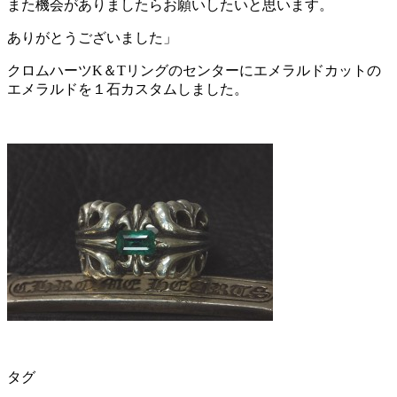
また機会がありましたらお願いしたいと思います。
ありがとうございました」
クロムハーツK＆Tリングのセンターにエメラルドカットの
エメラルドを１石カスタムしました。
タグ