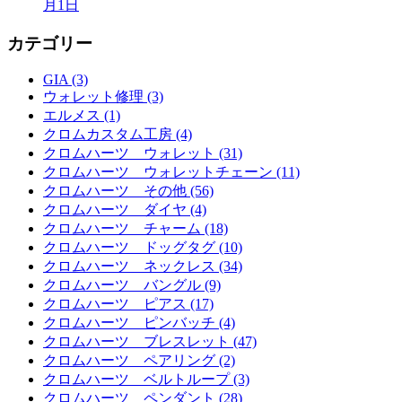
月1日
カテゴリー
GIA (3)
ウォレット修理 (3)
エルメス (1)
クロムカスタム工房 (4)
クロムハーツ ウォレット (31)
クロムハーツ ウォレットチェーン (11)
クロムハーツ その他 (56)
クロムハーツ ダイヤ (4)
クロムハーツ チャーム (18)
クロムハーツ ドッグタグ (10)
クロムハーツ ネックレス (34)
クロムハーツ バングル (9)
クロムハーツ ピアス (17)
クロムハーツ ピンバッチ (4)
クロムハーツ ブレスレット (47)
クロムハーツ ペアリング (2)
クロムハーツ ベルトループ (3)
クロムハーツ ペンダント (28)