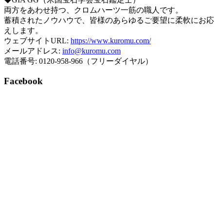
両方をあわせ持つ、クロムハーツ一筋の職人です。
蓄積されたノウハウで、皆様のあらゆるご要望に柔軟にお応
えします。
ウェブサイトURL:
https://www.kuromu.com/
メールアドレス:
info@kuromu.com
電話番号: 0120-958-966（フリーダイヤル）
Facebook