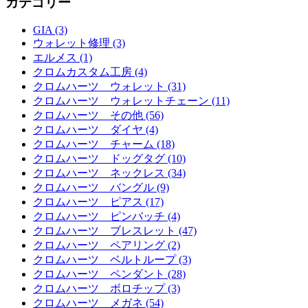
カテゴリー
GIA (3)
ウォレット修理 (3)
エルメス (1)
クロムカスタム工房 (4)
クロムハーツ ウォレット (31)
クロムハーツ ウォレットチェーン (11)
クロムハーツ その他 (56)
クロムハーツ ダイヤ (4)
クロムハーツ チャーム (18)
クロムハーツ ドッグタグ (10)
クロムハーツ ネックレス (34)
クロムハーツ バングル (9)
クロムハーツ ピアス (17)
クロムハーツ ピンバッチ (4)
クロムハーツ ブレスレット (47)
クロムハーツ ペアリング (2)
クロムハーツ ベルトループ (3)
クロムハーツ ペンダント (28)
クロムハーツ ボロチップ (3)
クロムハーツ メガネ (54)