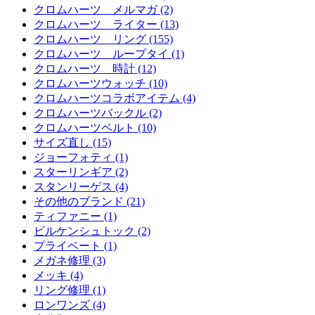
クロムハーツ メルマガ (2)
クロムハーツ ライター (13)
クロムハーツ リング (155)
クロムハーツ ループタイ (1)
クロムハーツ 時計 (12)
クロムハーツウォッチ (10)
クロムハーツコラボアイテム (4)
クロムハーツバックル (2)
クロムハーツベルト (10)
サイズ直し (15)
ジョーフォティ (1)
スターリンギア (2)
スタンリーゲス (4)
その他のブランド (21)
ティファニー (1)
ビルケンシュトック (2)
プライベート (1)
メガネ修理 (3)
メッキ (4)
リング修理 (1)
ロンワンズ (4)