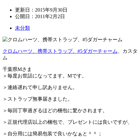
更新日：
2015年9月30日
公開日：
2011年2月2日
未分類
クロムハーツ、携帯ストラップ、#5ダガーチャーム
、カスタ
ム
千葉県Mさま
＞毎度お世話になってます。Mです。
＞連絡遅れて申し訳ありません。
＞ストラップ無事届きました。
＞毎回丁寧過ぎるほどの梱包に驚かされます。
＞正規代理店以上の梱包で、プレゼントには良いですが、
＞自分用には簡易包装で良いかなぁと＾＾；