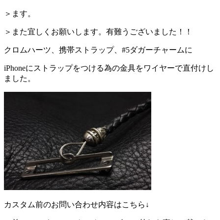
＞ます。
＞また宜しくお願いします。有難うございました！！
クロムハーツ、携帯ストラップ、#5ダガーチャームに
iPhoneにストラップをつける為の金具をワイヤーで直付けし
ました。
カスタム前のお問い合わせ内容はこちら↓