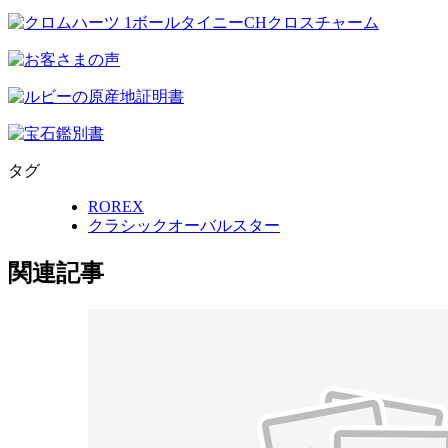
タグ
ROREX
クラシックオーバルスター
関連記事