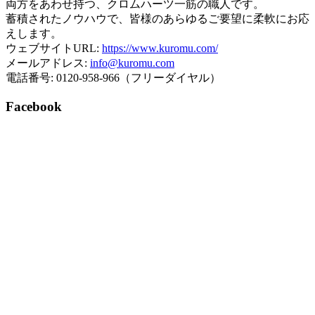
両方をあわせ持つ、クロムハーツ一筋の職人です。
蓄積されたノウハウで、皆様のあらゆるご要望に柔軟にお応
えします。
ウェブサイトURL:
https://www.kuromu.com/
メールアドレス:
info@kuromu.com
電話番号: 0120-958-966（フリーダイヤル）
Facebook