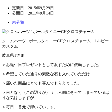
更新日：
2015年9月29日
公開日：
2011年9月14日
未分類
クロムハーツ 1ボールタイニーCHクロスチャーム 1ルビー
カスタム
岐阜県Tさま
＞お誕生日プレゼントとして渡すために依頼しました。
＞希望していた通りの素敵な石も入れていただけ、
＞届いた商品にとても喜んでもらえました。
＞何となく（この辺りが）うしろ側にそってしまっているよ
うな気はしますが、
＞毎日 首元で輝いています。