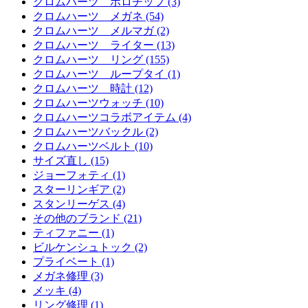
クロムハーツ ボロチップ (3)
クロムハーツ メガネ (54)
クロムハーツ メルマガ (2)
クロムハーツ ライター (13)
クロムハーツ リング (155)
クロムハーツ ループタイ (1)
クロムハーツ 時計 (12)
クロムハーツウォッチ (10)
クロムハーツコラボアイテム (4)
クロムハーツバックル (2)
クロムハーツベルト (10)
サイズ直し (15)
ジョーフォティ (1)
スターリンギア (2)
スタンリーゲス (4)
その他のブランド (21)
ティファニー (1)
ビルケンシュトック (2)
プライベート (1)
メガネ修理 (3)
メッキ (4)
リング修理 (1)