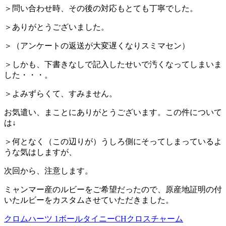
＞問い合わせ時、その後の対応もとても丁寧でした。
＞ありがとうございました。
＞（アンケートの返送が大変遅くなりスミマセン）
＞しかも、下書きなしで記入したせいで汚くなってしまいま
した・・・。
＞よみずらくて、すみません。
お気遣い、まことにありがとうございます。この件について
は↓
＞何となく（この辺りが）うしろ側にそってしまっているよ
うな気はしますが、
次回から、注意します。
ミャンマー産のルビーをご希望だったので、原産地証明の付
いたルビーをカスタムさせていただきました。
クロムハーツ 1ボールタイニーCHクロスチャーム