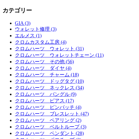
カテゴリー
GIA (3)
ウォレット修理 (3)
エルメス (1)
クロムカスタム工房 (4)
クロムハーツ ウォレット (31)
クロムハーツ ウォレットチェーン (11)
クロムハーツ その他 (56)
クロムハーツ ダイヤ (4)
クロムハーツ チャーム (18)
クロムハーツ ドッグタグ (10)
クロムハーツ ネックレス (34)
クロムハーツ バングル (9)
クロムハーツ ピアス (17)
クロムハーツ ピンバッチ (4)
クロムハーツ ブレスレット (47)
クロムハーツ ペアリング (2)
クロムハーツ ベルトループ (3)
クロムハーツ ペンダント (28)