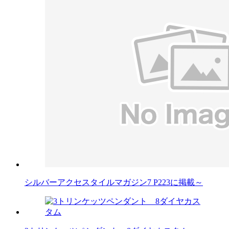
シルバーアクセスタイルマガジン7 P223に掲載～