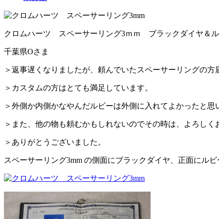
クロムハーツ スペーサーリング3ｍｍ ブラックダイヤ＆
千葉県Oさま
＞返事遅くなりましたが、頼んでいたスペーサーリングの方
＞カスタムの方はとても満足しています。
＞外側か内側かなやんだルビーは外側に入れてよかったと思
＞また、他の物も頼むかもしれないのでその時は、よろしく
＞ありがとうございました。
スペーサーリング3mm の側面にブラックダイヤ、正面にルビ