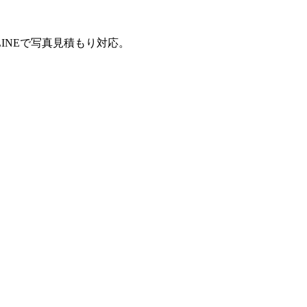
INEで写真見積もり対応。