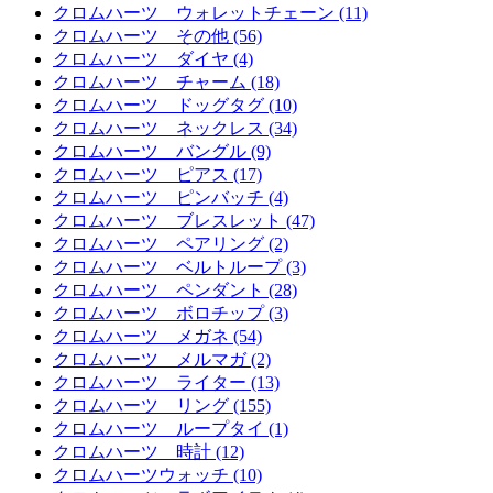
クロムハーツ ウォレットチェーン (11)
クロムハーツ その他 (56)
クロムハーツ ダイヤ (4)
クロムハーツ チャーム (18)
クロムハーツ ドッグタグ (10)
クロムハーツ ネックレス (34)
クロムハーツ バングル (9)
クロムハーツ ピアス (17)
クロムハーツ ピンバッチ (4)
クロムハーツ ブレスレット (47)
クロムハーツ ペアリング (2)
クロムハーツ ベルトループ (3)
クロムハーツ ペンダント (28)
クロムハーツ ボロチップ (3)
クロムハーツ メガネ (54)
クロムハーツ メルマガ (2)
クロムハーツ ライター (13)
クロムハーツ リング (155)
クロムハーツ ループタイ (1)
クロムハーツ 時計 (12)
クロムハーツウォッチ (10)