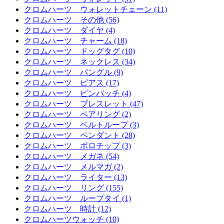
クロムハーツ ウォレットチェーン (11)
クロムハーツ その他 (56)
クロムハーツ ダイヤ (4)
クロムハーツ チャーム (18)
クロムハーツ ドッグタグ (10)
クロムハーツ ネックレス (34)
クロムハーツ バングル (9)
クロムハーツ ピアス (17)
クロムハーツ ピンバッチ (4)
クロムハーツ ブレスレット (47)
クロムハーツ ペアリング (2)
クロムハーツ ベルトループ (3)
クロムハーツ ペンダント (28)
クロムハーツ ボロチップ (3)
クロムハーツ メガネ (54)
クロムハーツ メルマガ (2)
クロムハーツ ライター (13)
クロムハーツ リング (155)
クロムハーツ ループタイ (1)
クロムハーツ 時計 (12)
クロムハーツウォッチ (10)