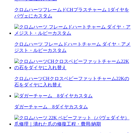
クロムハーツフレームドCHプラスチャーム 1ダイヤを
パヴェにカスタム
クロムハーツ フレームドハートチャーム ダイヤ・アメ
ジスト・ルビーカスタム
クロムハーツCHクロスベビーファットチャーム22Kの
石をダイヤに入れ替え
ダガーチャーム 8ダイヤカスタム