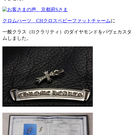
クロムハーツ CHクロスベビーファットチャーム
に
一般クラス（I1クラリティ）のダイヤモンドをパヴェカスタ
ムしました。