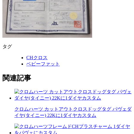
タグ
CHクロス
ベビーファット
関連記事
クロムハーツ カットアウトクロスドッグタグ パヴェダ
イヤ(タイニー) 22Kに1ダイヤカスタム