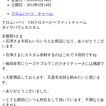
公開日：
2012年6月14日
クロムハーツ チャーム
クロムハーツ CHクロスベビーファットチャーム
ダイヤパヴェカスタム
京都府Sさま
＞石津さま今回もいろいろとお世話になり、ありがとうござ
います。
＞石津さまにカスタム依頼するのはこれで３回目ですね
＞毎回非常にリーズナブルでこのクオリティーさには感謝で
す。
＞大変満足しております。又是非次回も頼みたいと思いま
す。
＞ありがとうございました。
＞とても親切にいつも対応をして頂いています。不満などあ
りません。