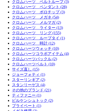
クロムハーツ ベルトループ (3)
クロムハーツ ペンダント (28)
クロムハーツ ボロチップ (3)
クロムハーツ メガネ (54)
クロムハーツ メルマガ (2)
クロムハーツ ライター (13)
クロムハーツ リング (155)
クロムハーツ ループタイ (1)
クロムハーツ 時計 (12)
クロムハーツウォッチ (10)
クロムハーツコラボアイテム (4)
クロムハーツバックル (2)
クロムハーツベルト (10)
サイズ直し (15)
ジョーフォティ (1)
スターリンギア (2)
スタンリーゲス (4)
その他のブランド (21)
ティファニー (1)
ビルケンシュトック (2)
プライベート (1)
メガネ修理 (3)