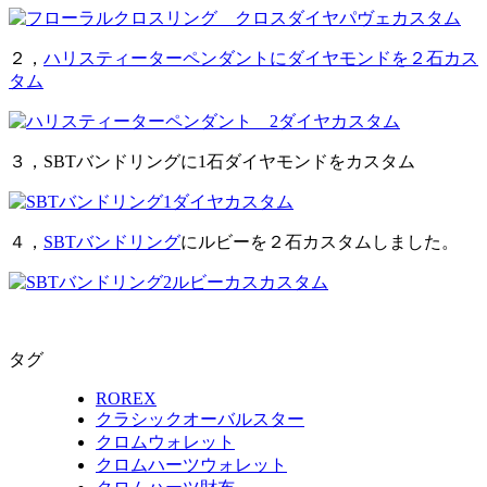
２，
ハリスティーターペンダントにダイヤモンドを２石カス
タム
３，SBTバンドリングに1石ダイヤモンドをカスタム
４，
SBTバンドリング
にルビーを２石カスタムしました。
タグ
ROREX
クラシックオーバルスター
クロムウォレット
クロムハーツウォレット