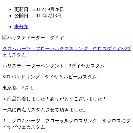
更新日：
2015年9月28日
公開日：
2012年7月3日
未分類
クロムハーツ フローラルクロスリング クロスダイヤパヴ
ェカスタム
ハリスティーターペンダント 2ダイヤカスタム
SBTバンドリング ダイヤとルビーカスタム
東京都 Fさま
＞商品到着しました！ありがとうございました！
一気に四点カスタムさせて頂きました。
１，クロムハーツ フローラルクロスリング をクロスにダ
イヤパヴェカスタム