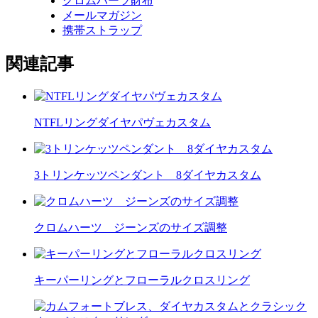
クロムハーツ財布
メールマガジン
携帯ストラップ
関連記事
NTFLリングダイヤパヴェカスタム
3トリンケッツペンダント 8ダイヤカスタム
クロムハーツ ジーンズのサイズ調整
キーパーリングとフローラルクロスリング