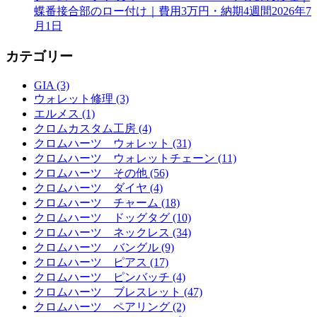
蝶番接合部のロー付け｜費用3万円・納期4週間
2026年7
月1日
カテゴリー
GIA (3)
ウォレット修理 (3)
エルメス (1)
クロムカスタム工房 (4)
クロムハーツ ウォレット (31)
クロムハーツ ウォレットチェーン (11)
クロムハーツ その他 (56)
クロムハーツ ダイヤ (4)
クロムハーツ チャーム (18)
クロムハーツ ドッグタグ (10)
クロムハーツ ネックレス (34)
クロムハーツ バングル (9)
クロムハーツ ピアス (17)
クロムハーツ ピンバッチ (4)
クロムハーツ ブレスレット (47)
クロムハーツ ペアリング (2)