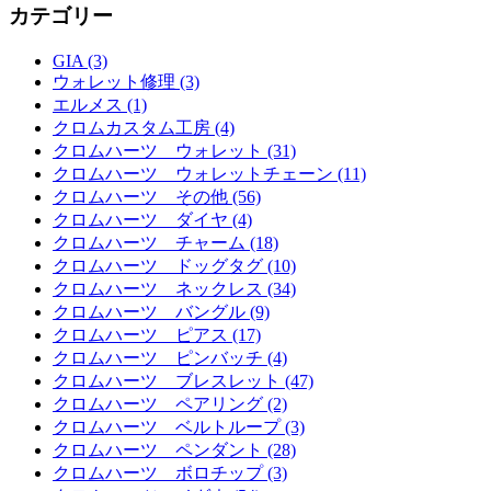
カテゴリー
GIA (3)
ウォレット修理 (3)
エルメス (1)
クロムカスタム工房 (4)
クロムハーツ ウォレット (31)
クロムハーツ ウォレットチェーン (11)
クロムハーツ その他 (56)
クロムハーツ ダイヤ (4)
クロムハーツ チャーム (18)
クロムハーツ ドッグタグ (10)
クロムハーツ ネックレス (34)
クロムハーツ バングル (9)
クロムハーツ ピアス (17)
クロムハーツ ピンバッチ (4)
クロムハーツ ブレスレット (47)
クロムハーツ ペアリング (2)
クロムハーツ ベルトループ (3)
クロムハーツ ペンダント (28)
クロムハーツ ボロチップ (3)