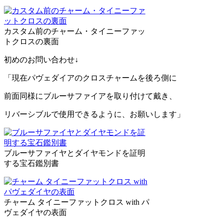
カスタム前のチャーム・タイニーファッ
トクロスの裏面
初めのお問い合わせ↓
「現在パヴェダイアのクロスチャームを後ろ側に
前面同様にブルーサファイアを取り付けて戴き、
リバーシブルで使用できるように、お願いします」
ブルーサファイヤとダイヤモンドを証明
する宝石鑑別書
チャーム タイニーファットクロス with パ
ヴェダイヤの表面