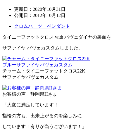
更新日：
2020年10月31日
公開日：
2012年10月12日
クロムハーツ ペンダント
タイニーファットクロス with パヴェダイヤの裏面を
サファイヤ パヴェカスタムしました。
チャーム・タイニーファットクロス22K
サファイヤパヴェカスタム
お客様の声 静岡県Hさま
「大変に満足しています！
指輪の方も、出来上がるのを楽しみに
しています！有りが当うございます！」