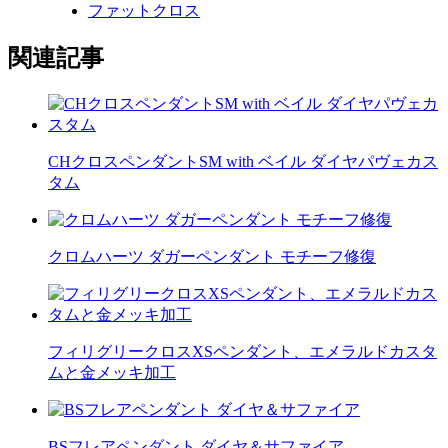
ファットクロス
関連記事
CHクロスペンダントSM with ベイル ダイヤパヴェカス
タム
クロムハーツ ダガーペンダント モチーフ修復
フィリグリークロスXSペンダント、エメラルドカスタ
ムと金メッキ加工
BSフレアペンダント ダイヤ＆サファイア