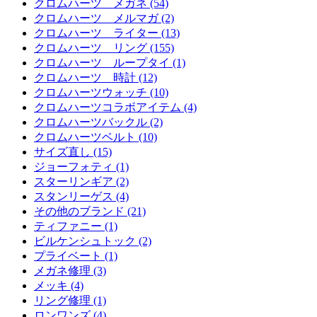
クロムハーツ メガネ (54)
クロムハーツ メルマガ (2)
クロムハーツ ライター (13)
クロムハーツ リング (155)
クロムハーツ ループタイ (1)
クロムハーツ 時計 (12)
クロムハーツウォッチ (10)
クロムハーツコラボアイテム (4)
クロムハーツバックル (2)
クロムハーツベルト (10)
サイズ直し (15)
ジョーフォティ (1)
スターリンギア (2)
スタンリーゲス (4)
その他のブランド (21)
ティファニー (1)
ビルケンシュトック (2)
プライベート (1)
メガネ修理 (3)
メッキ (4)
リング修理 (1)
ロンワンズ (4)