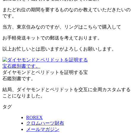
またどれ位の期間を要するものなのか教えていただきたいの
です。
当方、東京住みなのですが、リングはこちらで購入して
お手軽発送キットでの郵送を考えております。
以上お忙しいとは思いますがよろしくお願いします。
ダイヤモンドとペリドットを証明する宝
石鑑別書です。
結局、ダイヤモンドとペリドットを交互に全周カスタムする
ことになりました。
タグ
ROREX
クロムハーツ財布
メールマガジン