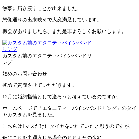
無事に届き渡すことが出来ました。
想像通りの出来映えで大変満足しています。
機会がありましたら、また是非よろしくお願いします。
カスタム前のエタニティバインバンドリ
ング
始めのお問い合わせ
初めて質問させていただきます。
12月に婚約指輪として送ろうと考えているのですが、
ホームページで『エタニティ バインバンドリング』のダイ
ヤカスタムを見ました。
こちらは1マスだけにダイヤをいれていたと思うのですが、
仮にこれを半週入れる場合のおおよその金額、