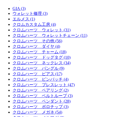
GIA (3)
ウォレット修理 (3)
エルメス (1)
クロムカスタム工房 (4)
クロムハーツ ウォレット (31)
クロムハーツ ウォレットチェーン (11)
クロムハーツ その他 (56)
クロムハーツ ダイヤ (4)
クロムハーツ チャーム (18)
クロムハーツ ドッグタグ (10)
クロムハーツ ネックレス (34)
クロムハーツ バングル (9)
クロムハーツ ピアス (17)
クロムハーツ ピンバッチ (4)
クロムハーツ ブレスレット (47)
クロムハーツ ペアリング (2)
クロムハーツ ベルトループ (3)
クロムハーツ ペンダント (28)
クロムハーツ ボロチップ (3)
クロムハーツ メガネ (54)