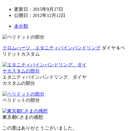
更新日：
2015年9月27日
公開日：
2012年12月12日
未分類
クロムハーツ エタニティバインバンドリング
ダイヤ＆ペ
リドットカスタム
エタニティバインバンドリング、ダイヤ
カスタムの部分
ペリドットの部分
東京都Cさまの感想
この度はありがとうございました。