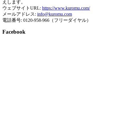
えします。
ウェブサイトURL:
https://www.kuromu.com/
メールアドレス:
info@kuromu.com
電話番号: 0120-958-966（フリーダイヤル）
Facebook