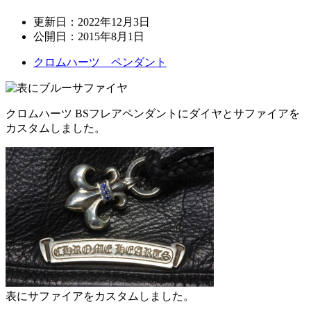
更新日：
2022年12月3日
公開日：
2015年8月1日
クロムハーツ ペンダント
クロムハーツ BSフレアペンダントにダイヤとサファイアを
カスタムしました。
表にサファイアをカスタムしました。