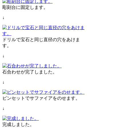
彫刻台に固定します。
↓
ドリルで宝石と同じ直径の穴をあけま
す。
↓
石合わせが完了しました。
↓
ピンセットでサファイアをのせます。
↓
完成しました。