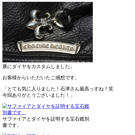
裏にダイヤをカスタムしました。
お客様からいただいたご感想です。
「とても気に入りました！石津さん最高っすね！笑
今回ありがとうございました！」
サファイアとダイヤを証明する宝石鑑別
書です。