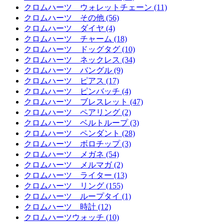
クロムハーツ ウォレットチェーン (11)
クロムハーツ その他 (56)
クロムハーツ ダイヤ (4)
クロムハーツ チャーム (18)
クロムハーツ ドッグタグ (10)
クロムハーツ ネックレス (34)
クロムハーツ バングル (9)
クロムハーツ ピアス (17)
クロムハーツ ピンバッチ (4)
クロムハーツ ブレスレット (47)
クロムハーツ ペアリング (2)
クロムハーツ ベルトループ (3)
クロムハーツ ペンダント (28)
クロムハーツ ボロチップ (3)
クロムハーツ メガネ (54)
クロムハーツ メルマガ (2)
クロムハーツ ライター (13)
クロムハーツ リング (155)
クロムハーツ ループタイ (1)
クロムハーツ 時計 (12)
クロムハーツウォッチ (10)