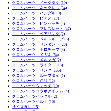
クロムハーツ ドッグタグ (10)
クロムハーツ ネックレス (34)
クロムハーツ バングル (9)
クロムハーツ ピアス (17)
クロムハーツ ピンバッチ (4)
クロムハーツ ブレスレット (47)
クロムハーツ ペアリング (2)
クロムハーツ ベルトループ (3)
クロムハーツ ペンダント (28)
クロムハーツ ボロチップ (3)
クロムハーツ メガネ (54)
クロムハーツ メルマガ (2)
クロムハーツ ライター (13)
クロムハーツ リング (155)
クロムハーツ ループタイ (1)
クロムハーツ 時計 (12)
クロムハーツウォッチ (10)
クロムハーツコラボアイテム (4)
クロムハーツバックル (2)
クロムハーツベルト (10)
サイズ直し (15)