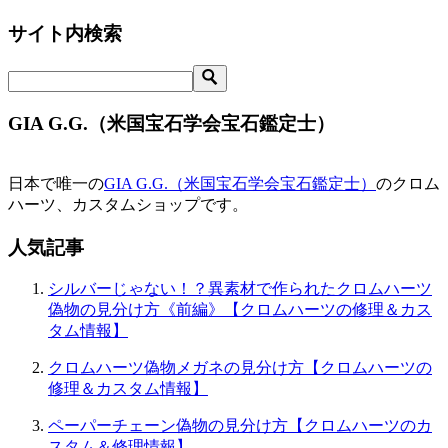
サイト内検索
GIA G.G.（米国宝石学会宝石鑑定士）
日本で唯一の
GIA G.G.（米国宝石学会宝石鑑定士）
のクロム
ハーツ、カスタムショップです。
人気記事
シルバーじゃない！？異素材で作られたクロムハーツ
偽物の見分け方《前編》【クロムハーツの修理＆カス
タム情報】
クロムハーツ偽物メガネの見分け方【クロムハーツの
修理＆カスタム情報】
ペーパーチェーン偽物の見分け方【クロムハーツのカ
スタム＆修理情報】