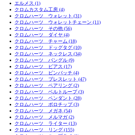
エルメス (1)
クロムカスタム工房 (4)
クロムハーツ ウォレット (31)
クロムハーツ ウォレットチェーン (11)
クロムハーツ その他 (56)
クロムハーツ ダイヤ (4)
クロムハーツ チャーム (18)
クロムハーツ ドッグタグ (10)
クロムハーツ ネックレス (34)
クロムハーツ バングル (9)
クロムハーツ ピアス (17)
クロムハーツ ピンバッチ (4)
クロムハーツ ブレスレット (47)
クロムハーツ ペアリング (2)
クロムハーツ ベルトループ (3)
クロムハーツ ペンダント (28)
クロムハーツ ボロチップ (3)
クロムハーツ メガネ (54)
クロムハーツ メルマガ (2)
クロムハーツ ライター (13)
クロムハーツ リング (155)