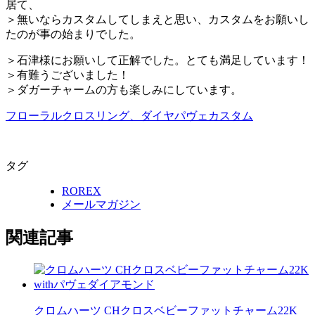
居て、
＞無いならカスタムしてしまえと思い、カスタムをお願いし
たのが事の始まりでした。
＞石津様にお願いして正解でした。とても満足しています！
＞有難うございました！
＞ダガーチャームの方も楽しみにしています。
フローラルクロスリング、ダイヤパヴェカスタム
タグ
ROREX
メールマガジン
関連記事
クロムハーツ CHクロスベビーファットチャーム22K