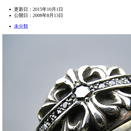
更新日：
2015年10月1日
公開日：
2008年8月13日
未分類