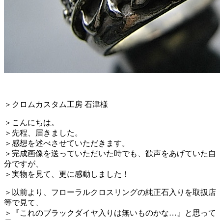
＞クロムカスタム工房 石津様
＞こんにちは。
＞先程、届きました。
＞感想を述べさせていただきます。
＞完成画像を送っていただいた時でも、歓声をあげていた自
分ですが、
＞実物を見て、更に感動しました！
＞以前より、フローラルクロスリングの純正石入りを取扱店
等で見て、
＞『これのブラックダイヤ入りは無いものかな…』と思って