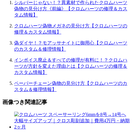
シルバーじゃない！？異素材で作られたクロムハーツ
偽物の見分け方《前編》【クロムハーツの修理＆カス
タム情報】
クロムハーツ偽物メガネの見分け方【クロムハーツの
修理＆カスタム情報】
偽ダイヤ！？モアッサナイトに御用心【クロムハーツ
のカスタム＆修理情報】
インボイス廃止＆すべての修理が有料に！？クロムハ
ーツが方針を変えた理由とは【クロムハーツの修理＆
カスタム情報】
ペーパーチェーン偽物の見分け方【クロムハーツのカ
スタム＆修理情報】
画像つき関連記事