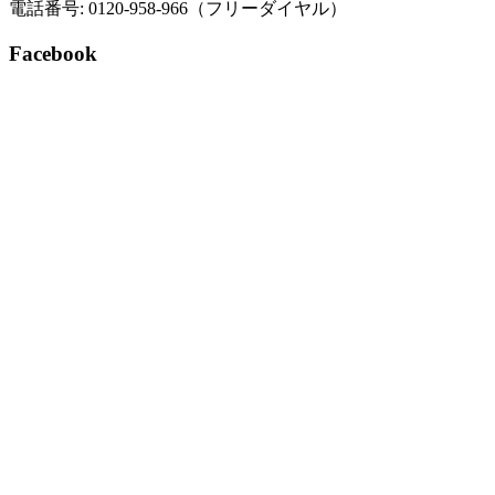
電話番号: 0120-958-966（フリーダイヤル）
Facebook